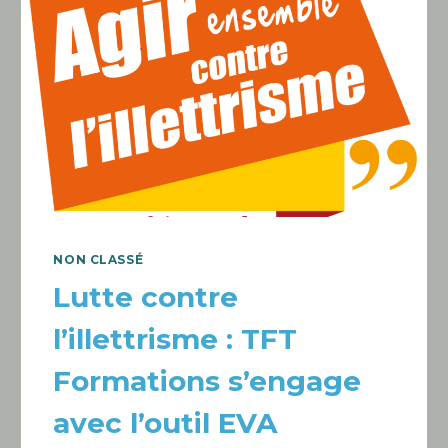
NON CLASSÉ
Lutte contre
l’illettrisme : TFT
Formations s’engage
avec l’outil EVA