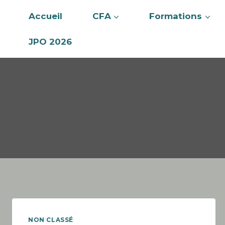
Accueil
CFA
Formations
JPO 2026
NON CLASSÉ