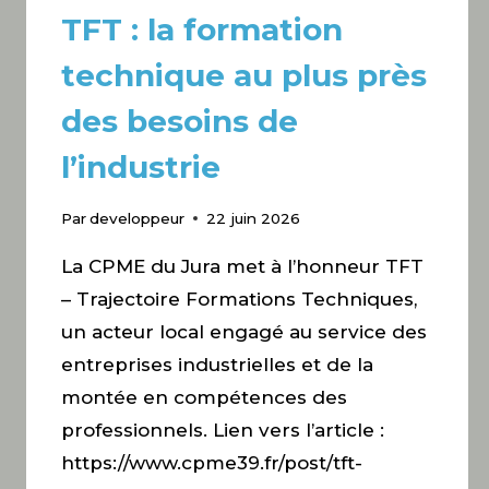
TFT : la formation
technique au plus près
des besoins de
l’industrie
Par
developpeur
22 juin 2026
La CPME du Jura met à l’honneur TFT
– Trajectoire Formations Techniques,
un acteur local engagé au service des
entreprises industrielles et de la
montée en compétences des
professionnels. Lien vers l’article :
https://www.cpme39.fr/post/tft-