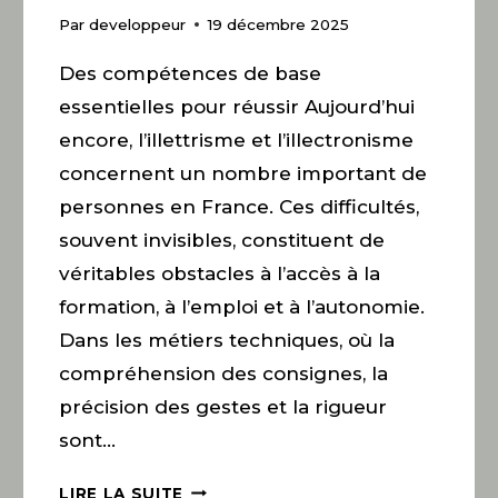
Par
developpeur
19 décembre 2025
Des compétences de base
essentielles pour réussir Aujourd’hui
encore, l’illettrisme et l’illectronisme
concernent un nombre important de
personnes en France. Ces difficultés,
souvent invisibles, constituent de
véritables obstacles à l’accès à la
formation, à l’emploi et à l’autonomie.
Dans les métiers techniques, où la
compréhension des consignes, la
précision des gestes et la rigueur
sont…
LIRE LA SUITE