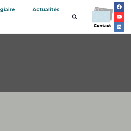
giaire
Actualités