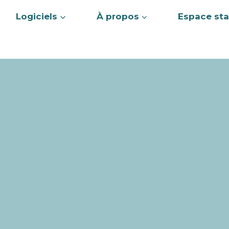
Logiciels
À propos
Espace sta