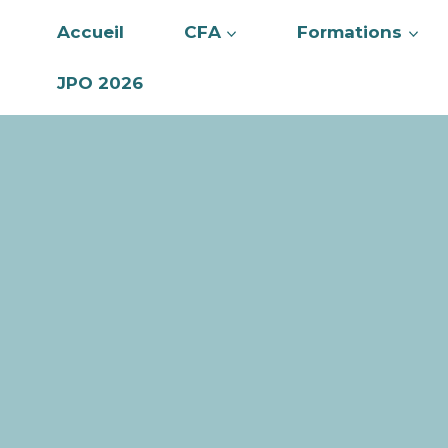
Accueil
CFA
Formations
JPO 2026