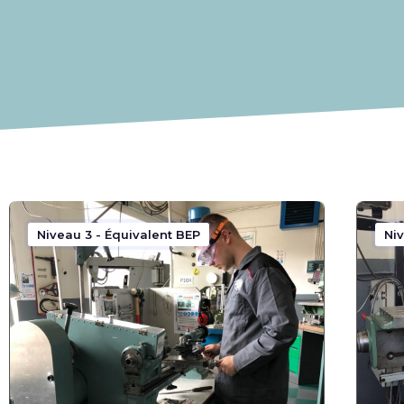
Niveau 3 - Équivalent BEP
Niv