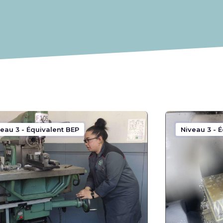
eau 3 - Équivalent BEP
Niveau 3 - 