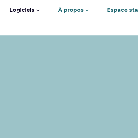
Logiciels
À propos
Espace sta