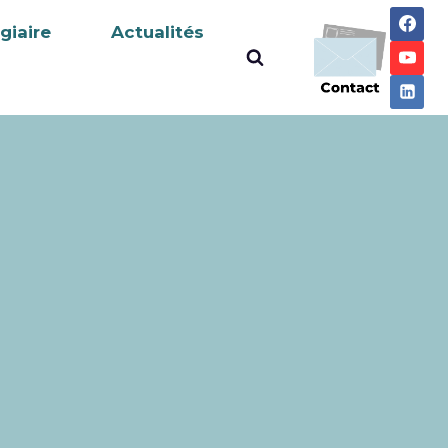
giaire
Actualités