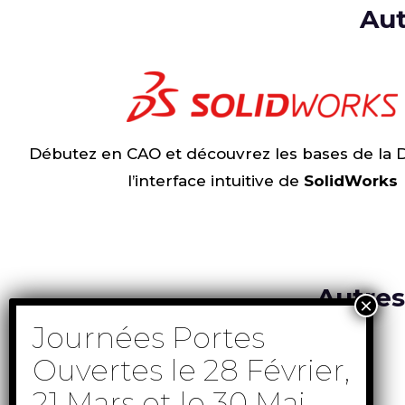
Aut
Débutez en CAO et découvrez les bases de la 
l’interface intuitive de
SolidWorks
Autres