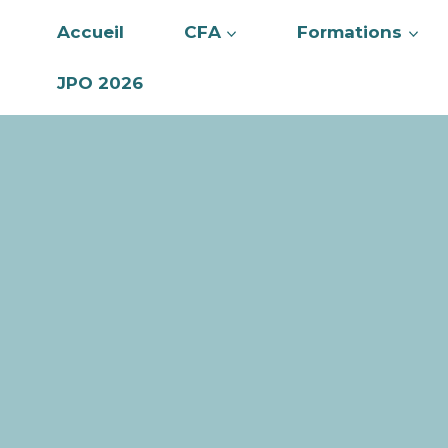
Accueil
CFA
Formations
JPO 2026