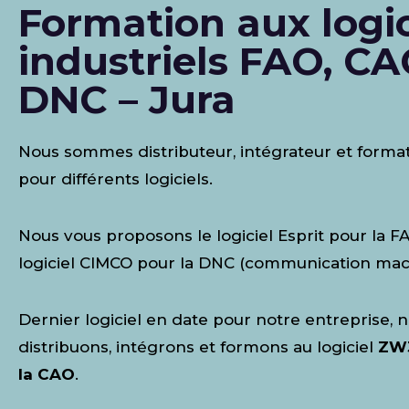
Formation aux logic
industriels FAO, CA
DNC – Jura
Nous sommes distributeur, intégrateur et forma
pour différents logiciels.
Nous vous proposons le logiciel Esprit pour la FA
logiciel CIMCO pour la DNC (communication mac
Dernier logiciel en date pour notre entreprise, 
distribuons, intégrons et formons au logiciel
ZW
la CAO
.