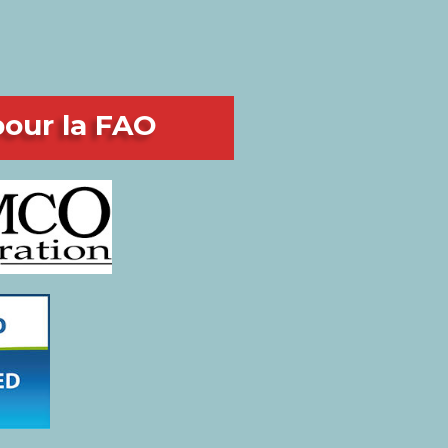
pour la FAO