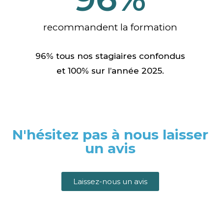
recommandent la formation
96% tous nos stagiaires confondus
et 100% sur l’année 2025.
N'hésitez pas à nous laisser
un avis
Laissez-nous un avis