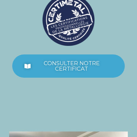
CONSULTER NOTRE
CERTIFICAT