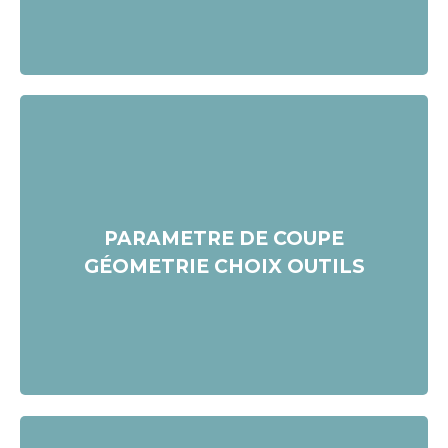
Durée : 4 jours
PARAMETRE DE COUPE
GÉOMETRIE CHOIX OUTILS
Postuler