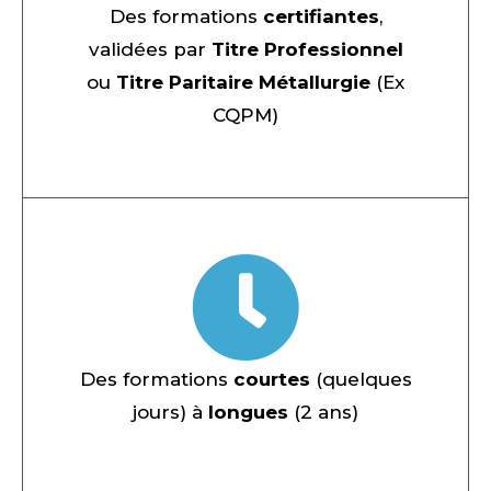
Des formations
certifiantes
,
validées par
Titre
Professionnel
ou
Titre Paritaire Métallurgie
(Ex
CQPM)
Des formations
courtes
(quelques
jours) à
longues
(2 ans)