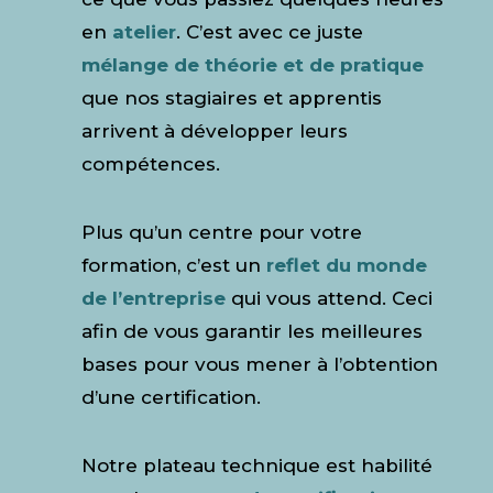
en
atelier
. C’est avec ce juste
mélange de théorie et de pratique
que nos stagiaires et apprentis
arrivent à développer leurs
compétences.
Plus qu’un centre pour votre
formation, c’est un
reflet du monde
de l’entreprise
qui vous attend. Ceci
afin de vous garantir les meilleures
bases pour vous mener à l’obtention
d’une certification.
Notre plateau technique est habilité