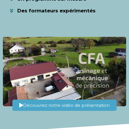
Des formateurs expérimentés
Découvrez notre vidéo de présentation