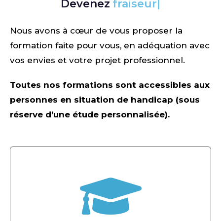
Devenez
fraiseur
Nous avons à cœur de vous proposer la
formation faite pour vous, en adéquation avec
vos envies et votre projet professionnel.
Toutes nos formations sont accessibles aux
personnes en situation de handicap
(sous
réserve d’une étude personnalisée)
.