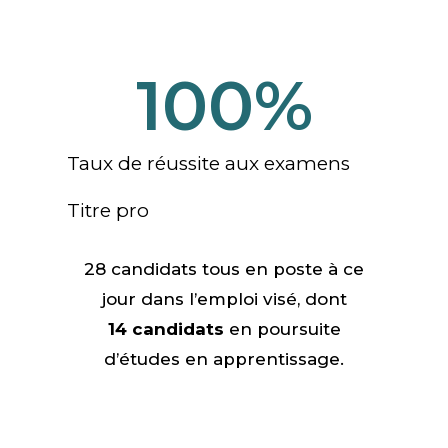
100
%
Taux de réussite aux examens
Titre pro
28 candidats tous en poste à ce
jour
dans l’emploi visé
, dont
14 candidats
en poursuite
d’études en apprentissage.