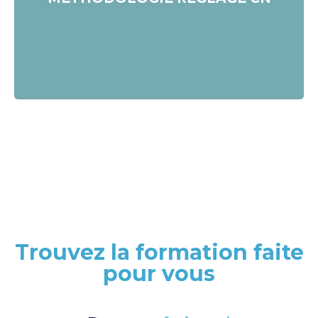
Postuler
Trouvez la formation faite
pour vous