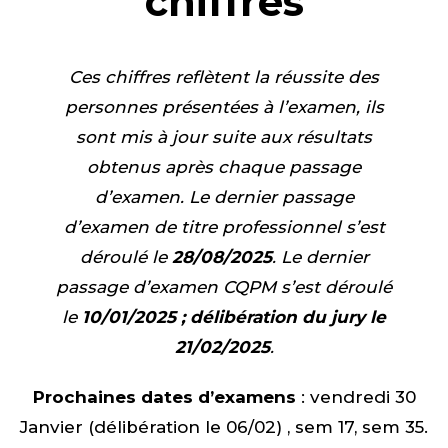
chiffres
Ces chiffres reflètent la réussite des
personnes présentées à l’examen, ils
sont mis à jour suite aux résultats
obtenus après chaque passage
d’examen. Le dernier passage
d’examen de titre professionnel s’est
déroulé le
28/08/2025
. Le dernier
passage d’examen CQPM s’est déroulé
le
10
/01/2025 ; délibération du jury le
21/02/2025
.
Prochaines dates d’examens
: vendredi 30
Janvier (délibération le 06/02) , sem 17, sem 35.