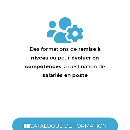
Des formations de
remise à
niveau
ou pour
évoluer en
compétences
, à destination de
salariés en poste
CATALOGUE DE FORMATION