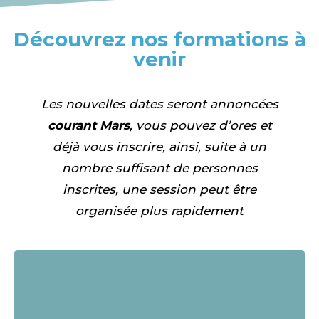
Découvrez nos formations à
venir
Les nouvelles dates seront annoncées
courant Mars
, vous pouvez d’ores et
déjà vous inscrire, ainsi, suite à un
nombre suffisant de personnes
inscrites, une session peut être
organisée plus rapidement