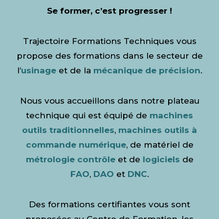
Se former, c’est progresser !
Trajectoire Formations Techniques vous
propose des formations dans le secteur de
l’
usinage
et de la
mécanique de précision
.
Nous vous accueillons dans notre plateau
technique qui est équipé de
machines
outils traditionnelles
,
machines outils à
commande numérique
, de matériel de
métrologie contrôle
et de
logiciels
de
FAO
,
DAO
et
DNC
.
Des formations certifiantes vous sont