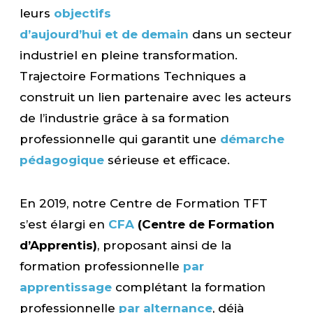
leurs
objectifs
d’aujourd’hui et de demain
dans un secteur
industriel en pleine transformation.
Trajectoire Formations Techniques a
construit un lien partenaire avec les acteurs
de l’industrie grâce à sa formation
professionnelle qui garantit une
démarche
pédagogique
sérieuse et efficace.
En 2019, notre Centre de Formation TFT
s’est élargi en
CFA
(Centre de Formation
d’Apprentis)
, proposant ainsi de la
formation professionnelle
par
apprentissage
complétant la formation
professionnelle
par alternance
, déjà