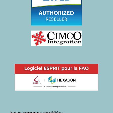
Nous sommes certifiés :