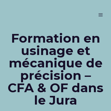
Formation en
usinage et
mécanique de
précision –
CFA & OF dans
le Jura