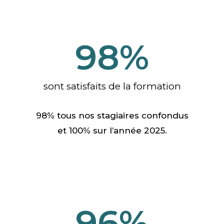
98
%
sont satisfaits de la formation
98% tous nos stagiaires confondus
et 100% sur l’année 2025.
96
%