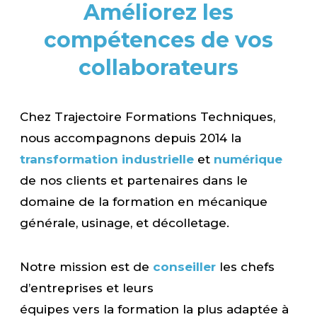
Améliorez les
compétences de vos
collaborateurs
Chez Trajectoire Formations Techniques,
nous accompagnons depuis 2014 la
transformation industrielle
et
numérique
de nos clients et partenaires dans le
domaine de la formation en mécanique
générale, usinage, et décolletage.
Notre mission est de
conseiller
les chefs
d’entreprises et leurs
équipes vers la formation la plus adaptée à