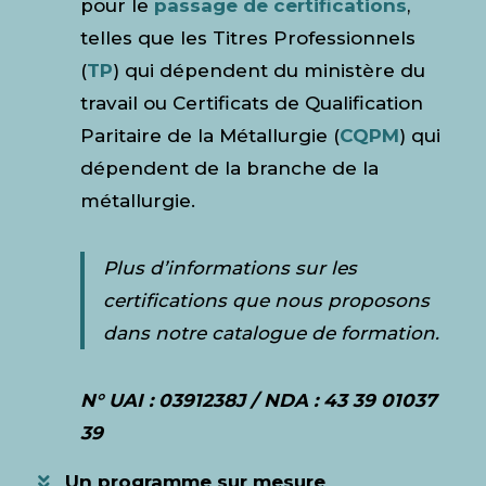
pour le
passage de certifications
,
telles que les Titres Professionnels
(
TP
) qui dépendent du ministère du
travail ou Certificats de Qualification
Paritaire de la Métallurgie (
CQPM
) qui
dépendent de la branche de la
métallurgie.
Plus d’informations sur les
certifications que nous proposons
dans notre catalogue de formation.
N° UAI : 0391238J / NDA : 43 39 01037
39
Un programme sur mesure