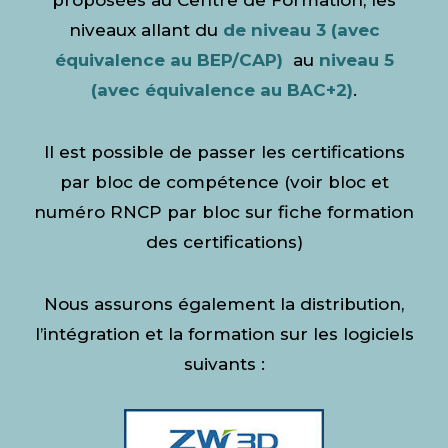
proposées au Centre de Formation, les
niveaux allant du
de niveau 3 (avec
équivalence au BEP/CAP)
au
niveau 5
(avec équivalence au BAC+2)
.
Il est possible de passer les certifications
par bloc de compétence (voir bloc et
numéro RNCP par bloc sur fiche formation
des certifications)
Nous assurons également la distribution,
l’intégration et la formation sur les logiciels
suivants :