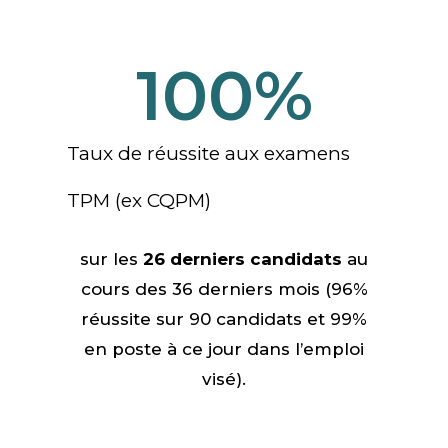
100
%
Taux de réussite aux examens
TPM (ex CQPM)
sur les
26 derniers candidats
au
cours des 36 derniers mois (96%
réussite sur 90 candidats et 99%
en poste à ce jour
dans l’emploi
visé
).