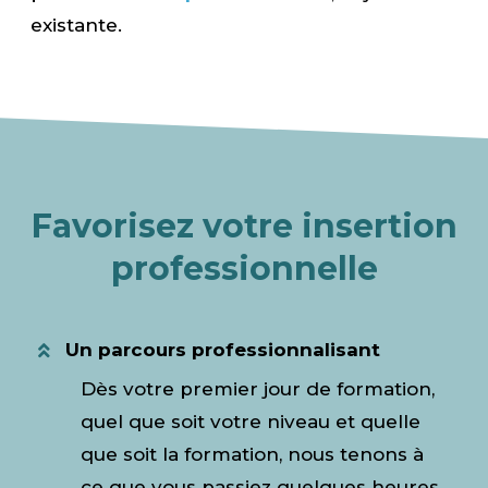
existante.
Favorisez votre insertion
professionnelle
Un parcours professionnalisant
Dès votre premier jour de formation,
quel que soit votre niveau et quelle
que soit la formation, nous tenons à
ce que vous passiez quelques heures