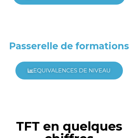
Passerelle de formations
EQUIVALENCES DE NIVEAU
TFT en quelques