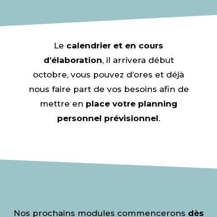
Le
calendrier et en cours
d’élaboration
, il arrivera début
octobre, vous pouvez d’ores et déjà
nous faire part de vos besoins afin de
mettre en
place votre planning
personnel prévisionnel
.
Nos prochains modules commencerons
dès