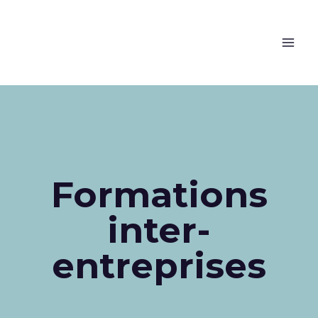
Formations
inter-
entreprises