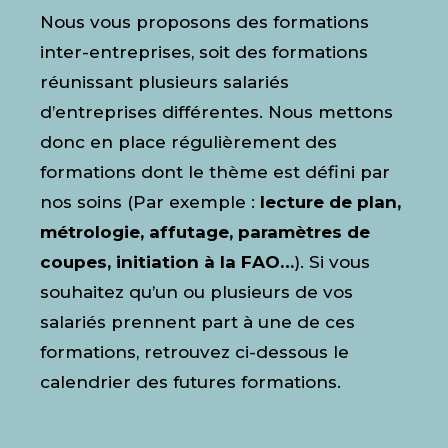
Nous vous proposons des formations
inter-entreprises, soit des formations
réunissant plusieurs salariés
d’entreprises différentes. Nous mettons
donc en place régulièrement des
formations dont le thème est défini par
nos soins (Par exemple :
lecture de plan,
métrologie,
affutage, paramètres de
coupes, initiation à la FAO…
). Si vous
souhaitez qu’un ou plusieurs de vos
salariés prennent part à une de ces
formations, retrouvez ci-dessous le
calendrier des futures formations.