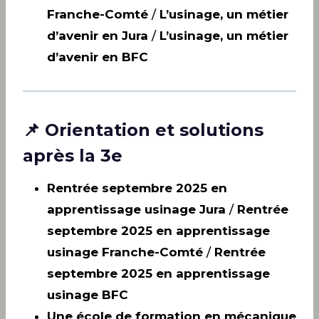
Franche-Comté
/
L’usinage, un métier
d’avenir en Jura
/
L’usinage, un métier
d’avenir en BFC
📌 Orientation et solutions
après la 3e
Rentrée septembre 2025 en
apprentissage usinage Jura
/
Rentrée
septembre 2025 en apprentissage
usinage Franche-Comté
/
Rentrée
septembre 2025 en apprentissage
usinage BFC
Une école de formation en mécanique