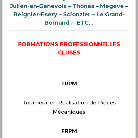
Julien-en-Genevois – Thônes
– Megève
–
Reignier-Esery – Scionzier – Le Grand-
Bornand – ETC…
FORMATIONS PROFESSIONNELLES
CLUSES
TRPM
Tourneur en Réalisation de Pièces
Mécaniques
FRPM