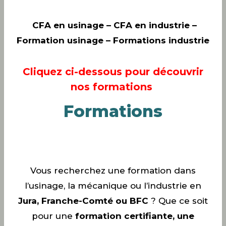
CFA en usinage
– CFA en industrie –
Formation usinage – Formations industrie
Cliquez ci-dessous pour découvrir
nos formations
Formations
Vous recherchez une formation dans
l’usinage, la mécanique ou l’industrie en
Jura, Franche-Comté ou BFC
? Que ce soit
pour une
formation certifiante, une