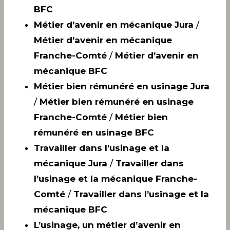
BFC
Métier d’avenir en mécanique Jura
/
Métier d’avenir en mécanique
Franche-Comté
/
Métier d’avenir en
mécanique BFC
Métier bien rémunéré en usinage Jura
/
Métier bien rémunéré en usinage
Franche-Comté
/
Métier bien
rémunéré en usinage BFC
Travailler dans l’usinage et la
mécanique Jura
/
Travailler dans
l’usinage et la mécanique Franche-
Comté
/
Travailler dans l’usinage et la
mécanique BFC
L’usinage, un métier d’avenir en