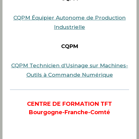
CQPM Équipier Autonome de Production
Industrielle
CQPM
CQPM Technicien d’Usinage sur Machines-
Outils à Commande Numérique
CENTRE DE FORMATION TFT
Bourgogne-Franche-Comté