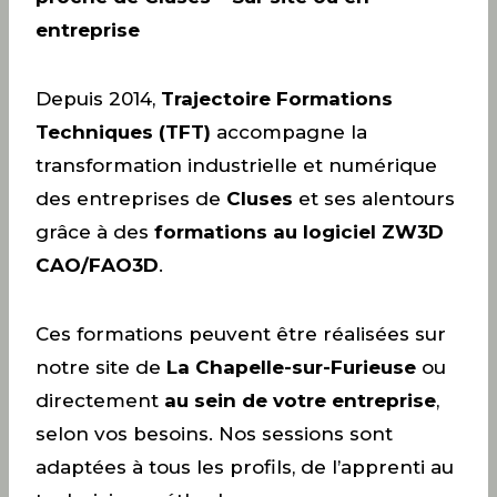
entreprise
Depuis 2014,
Trajectoire Formations
Techniques (TFT)
accompagne la
transformation industrielle et numérique
des entreprises de
Cluses
et ses alentours
grâce à des
formations au logiciel ZW3D
CAO/FAO3D
.
Ces formations peuvent être réalisées sur
notre site de
La Chapelle-sur-Furieuse
ou
directement
au sein de votre entreprise
,
selon vos besoins. Nos sessions sont
adaptées à tous les profils, de l’apprenti au