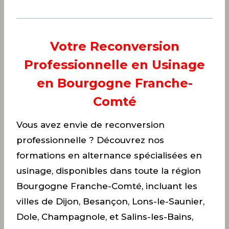
Votre Reconversion
Professionnelle en Usinage
en Bourgogne Franche-
Comté
Vous avez envie de reconversion
professionnelle ? Découvrez nos
formations en alternance spécialisées en
usinage, disponibles dans toute la région
Bourgogne Franche-Comté, incluant les
villes de Dijon, Besançon, Lons-le-Saunier,
Dole, Champagnole, et Salins-les-Bains,