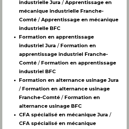
industrielle Jura
/
Apprentissage en
mécanique industrielle Franche-
Comté
/
Apprentissage en mécanique
industrielle BFC
Formation en apprentissage
industriel Jura
/
Formation en
apprentissage industriel Franche-
Comté
/
Formation en apprentissage
industriel BFC
Formation en alternance usinage Jura
/
Formation en alternance usinage
Franche-Comté
/
Formation en
alternance usinage BFC
CFA spécialisé en mécanique Jura
/
CFA spécialisé en mécanique