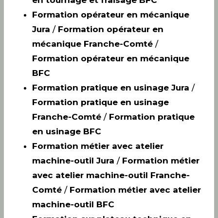
Formation opérateur en mécanique
Jura
/
Formation opérateur en
mécanique Franche-Comté
/
Formation opérateur en mécanique
BFC
Formation pratique en usinage Jura
/
Formation pratique en usinage
Franche-Comté
/
Formation pratique
en usinage BFC
Formation métier avec atelier
machine-outil Jura
/
Formation métier
avec atelier machine-outil Franche-
Comté
/
Formation métier avec atelier
machine-outil BFC