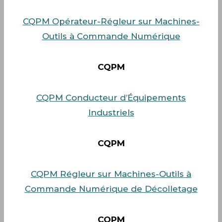
CQPM Opérateur-Régleur sur Machines-
Outils à Commande Numérique
CQPM
CQPM Conducteur d’Équipements
Industriels
CQPM
CQPM Régleur sur Machines-Outils à
Commande Numérique de Décolletage
CQPM