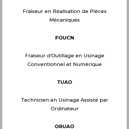
Fraiseur en Réalisation de Pièces
Mécaniques
FOUCN
Fraiseur d’Outillage en Usinage
Conventionnel et Numérique
TUAO
Technicien en Usinage Assisté par
Ordinateur
ORUAO