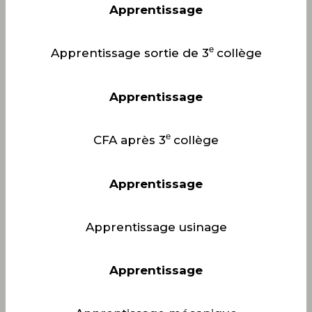
Apprentissage
e
Apprentissage sortie de 3
collège
Apprentissage
e
CFA après 3
collège
Apprentissage
Apprentissage usinage
Apprentissage