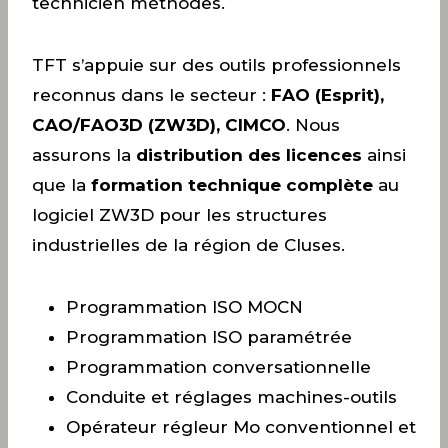
technicien méthodes.
TFT s’appuie sur des outils professionnels
reconnus dans le secteur :
FAO (Esprit),
CAO/FAO3D (ZW3D), CIMCO
. Nous
assurons la
distribution des licences
ainsi
que la
formation technique complète
au
logiciel ZW3D pour les structures
industrielles de la région de Cluses.
Programmation ISO MOCN
Programmation ISO paramétrée
Programmation conversationnelle
Conduite et réglages machines-outils
Opérateur régleur Mo conventionnel et