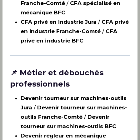
Franche-Comté
/
CFA spécialisé en
mécanique BFC
CFA privé en industrie Jura
/
CFA privé
en industrie Franche-Comté
/
CFA
privé en industrie BFC
📌 Métier et débouchés
professionnels
Devenir tourneur sur machines-outils
Jura
/
Devenir tourneur sur machines-
outils Franche-Comté
/
Devenir
tourneur sur machines-outils BFC
Devenir régleur en mécanique