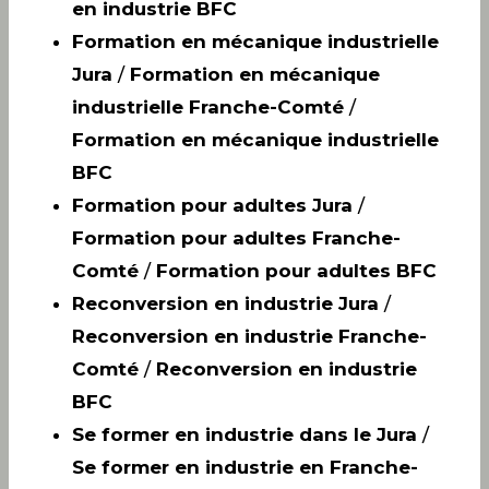
en industrie BFC
Formation en mécanique industrielle
Jura
/
Formation en mécanique
industrielle Franche-Comté
/
Formation en mécanique industrielle
BFC
Formation pour adultes Jura
/
Formation pour adultes Franche-
Comté
/
Formation pour adultes BFC
Reconversion en industrie Jura
/
Reconversion en industrie Franche-
Comté
/
Reconversion en industrie
BFC
Se former en industrie dans le Jura
/
Se former en industrie en Franche-