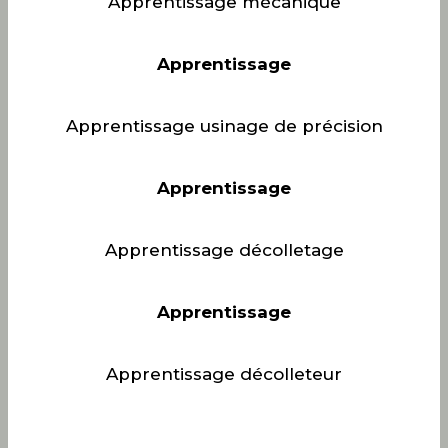
Apprentissage mécanique
Apprentissage
Apprentissage usinage de précision
Apprentissage
Apprentissage décolletage
Apprentissage
Apprentissage décolleteur