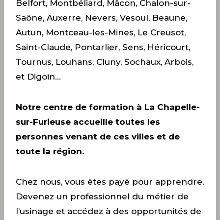
Belfort, Montbéliard, Mâcon, Chalon-sur-
Saône, Auxerre, Nevers, Vesoul, Beaune,
Autun, Montceau-les-Mines, Le Creusot,
Saint-Claude, Pontarlier, Sens, Héricourt,
Tournus, Louhans, Cluny, Sochaux, Arbois,
et Digoin…
Notre centre de formation à La Chapelle-
sur-Furieuse accueille toutes les
personnes venant de ces villes et de
toute la région.
Chez nous, vous êtes payé pour apprendre.
Devenez un professionnel du métier de
l’usinage et accédez à des opportunités de