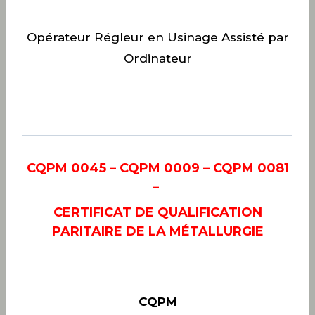
Opérateur Régleur en Usinage Assisté par
Ordinateur
CQPM 0045 – CQPM 0009 – CQPM 0081
–
CERTIFICAT DE QUALIFICATION
PARITAIRE DE LA MÉTALLURGIE
CQPM