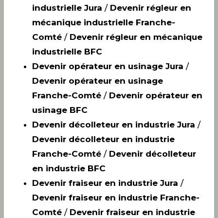
industrielle Jura
/
Devenir régleur en
mécanique industrielle Franche-
Comté
/
Devenir régleur en mécanique
industrielle BFC
Devenir opérateur en usinage Jura
/
Devenir opérateur en usinage
Franche-Comté
/
Devenir opérateur en
usinage BFC
Devenir décolleteur en industrie Jura
/
Devenir décolleteur en industrie
Franche-Comté
/
Devenir décolleteur
en industrie BFC
Devenir fraiseur en industrie Jura
/
Devenir fraiseur en industrie Franche-
Comté
/
Devenir fraiseur en industrie