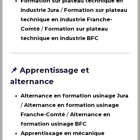
Formation sur plateau technique en
industrie Jura
/
Formation sur plateau
technique en industrie Franche-
Comté
/
Formation sur plateau
technique en industrie BFC
📌 Apprentissage et
alternance
Alternance en formation usinage Jura
/
Alternance en formation usinage
Franche-Comté
/
Alternance en
formation usinage BFC
Apprentissage en mécanique