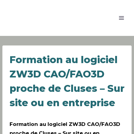
Formation au logiciel
ZW3D CAO/FAO3D
proche de Cluses – Sur
site ou en entreprise
Formation au logiciel ZW3D CAO/FAO3D
proche de Cluses – Sur site ou en