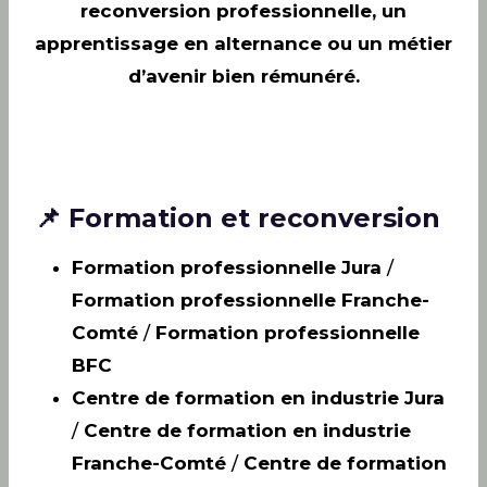
reconversion professionnelle, un
apprentissage en alternance ou un métier
d’avenir bien rémunéré.
📌 Formation et reconversion
Formation professionnelle Jura
/
Formation professionnelle Franche-
Comté
/
Formation professionnelle
BFC
Centre de formation en industrie Jura
/
Centre de formation en industrie
Franche-Comté
/
Centre de formation