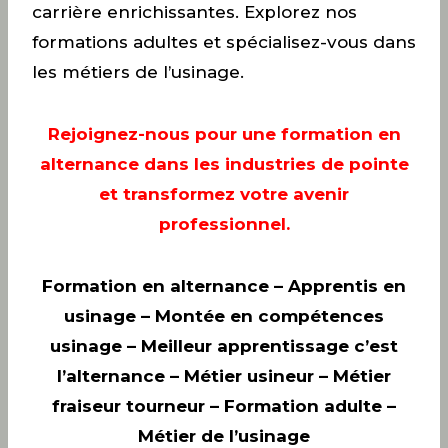
carrière enrichissantes. Explorez nos
formations adultes et spécialisez-vous dans
les métiers de l’usinage.
Rejoignez-nous pour une formation en
alternance dans les industries de pointe
et transformez votre avenir
professionnel.
Formation en alternance – Apprentis en
usinage – Montée en compétences
usinage – Meilleur apprentissage c’est
l’alternance – Métier usineur – Métier
fraiseur tourneur – Formation adulte –
Métier de l’usinage