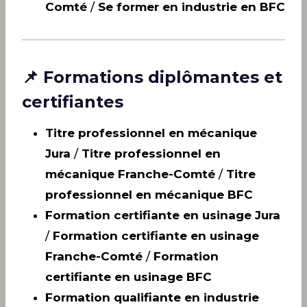
Comté
/
Se former en industrie en BFC
📌 Formations diplômantes et
certifiantes
Titre professionnel en mécanique
Jura
/
Titre professionnel en
mécanique Franche-Comté
/
Titre
professionnel en mécanique BFC
Formation certifiante en usinage Jura
/
Formation certifiante en usinage
Franche-Comté
/
Formation
certifiante en usinage BFC
Formation qualifiante en industrie