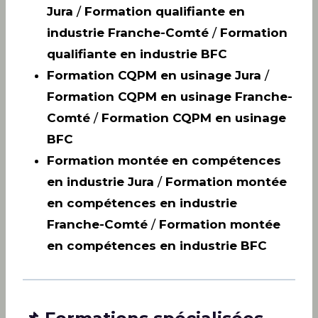
Jura
/
Formation qualifiante en
industrie Franche-Comté
/
Formation
qualifiante en industrie BFC
Formation CQPM en usinage Jura
/
Formation CQPM en usinage Franche-
Comté
/
Formation CQPM en usinage
BFC
Formation montée en compétences
en industrie Jura
/
Formation montée
en compétences en industrie
Franche-Comté
/
Formation montée
en compétences en industrie BFC