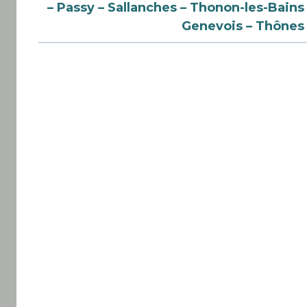
– Passy – Sallanches – Thonon-les-Bains
Genevois – Thônes