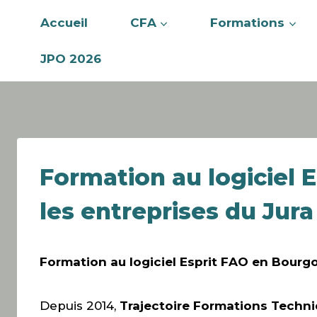
Accueil
CFA
Formations
JPO 2026
Formation au logiciel
les entreprises du Jura
Formation au logiciel Esprit FAO en Bourg
Depuis 2014,
Trajectoire Formations Techni