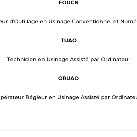
FOUCN
seur d’Outillage en Usinage Conventionnel et Numé
TUAO
Technicien en Usinage Assisté par Ordinateur
ORUAO
pérateur Régleur en Usinage Assisté par Ordinate