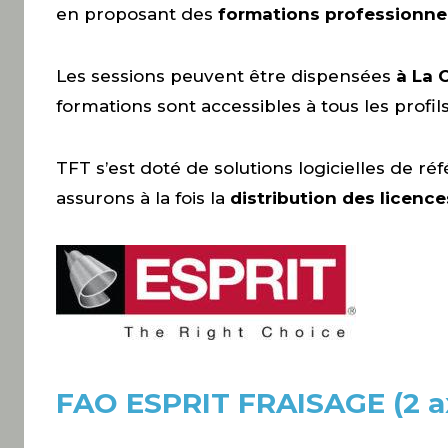
en proposant des
formations professionnell
Les sessions peuvent être dispensées
à La 
formations sont accessibles à tous les profi
TFT s’est doté de solutions logicielles de ré
assurons à la fois la
distribution des licence
FAO ESPRIT FRAISAGE (2 axe