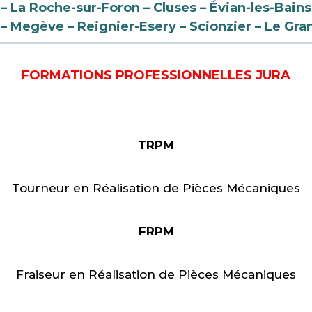
 – La Roche-sur-Foron – Cluses – Évian-les-Bains
– Megève
– Reignier-Esery – Scionzier – Le G
FORMATIONS PROFESSIONNELLES JURA
TRPM
Tourneur en Réalisation de Pièces Mécaniques
FRPM
Fraiseur en Réalisation de Pièces Mécaniques