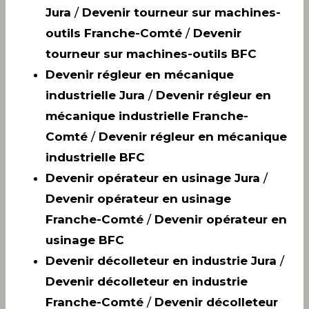
Jura
/
Devenir tourneur sur machines-
outils Franche-Comté
/
Devenir
tourneur sur machines-outils BFC
Devenir régleur en mécanique
industrielle Jura
/
Devenir régleur en
mécanique industrielle Franche-
Comté
/
Devenir régleur en mécanique
industrielle BFC
Devenir opérateur en usinage Jura
/
Devenir opérateur en usinage
Franche-Comté
/
Devenir opérateur en
usinage BFC
Devenir décolleteur en industrie Jura
/
Devenir décolleteur en industrie
Franche-Comté
/
Devenir décolleteur