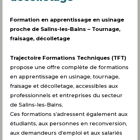
Formation en apprentissage en usinage
proche de Salins-les-Bains – Tournage,
fraisage, décolletage
Trajectoire Formations Techniques (TFT)
propose une offre complète de formations
en apprentissage en usinage, tournage,
fraisage et décolletage, accessibles aux
professionnels et entreprises du secteur
de Salins-les-Bains.
Ces formations s’adressent également aux
étudiants, aux personnes en reconversion,
aux demandeurs d’emploi et aux salariés