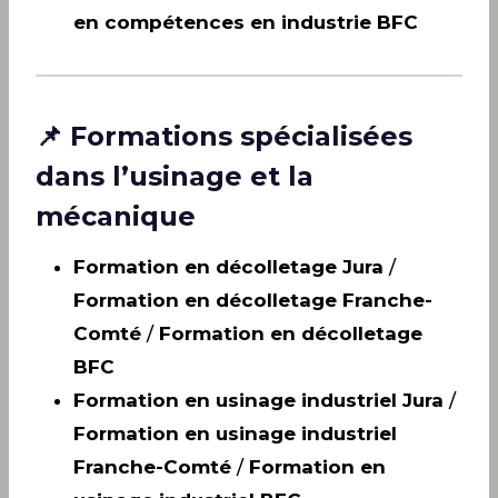
en compétences en industrie BFC
📌 Formations spécialisées
dans l’usinage et la
mécanique
Formation en décolletage Jura
/
Formation en décolletage Franche-
Comté
/
Formation en décolletage
BFC
Formation en usinage industriel Jura
/
Formation en usinage industriel
Franche-Comté
/
Formation en