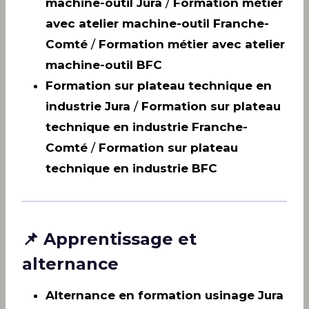
machine-outil Jura
/
Formation métier
avec atelier machine-outil Franche-
Comté
/
Formation métier avec atelier
machine-outil BFC
Formation sur plateau technique en
industrie Jura
/
Formation sur plateau
technique en industrie Franche-
Comté
/
Formation sur plateau
technique en industrie BFC
📌 Apprentissage et
alternance
Alternance en formation usinage Jura