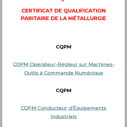
–
CERTIFICAT DE QUALIFICATION
PARITAIRE DE LA MÉTALLURGIE
CQPM
CQPM Opérateur-Régleur sur Machines-
Outils à Commande Numérique
CQPM
CQPM Conducteur d’Équipements
Industriels