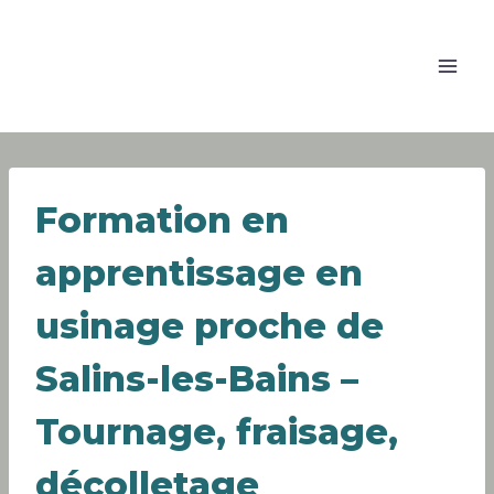
Formation en
apprentissage en
usinage proche de
Salins-les-Bains –
Tournage, fraisage,
décolletage