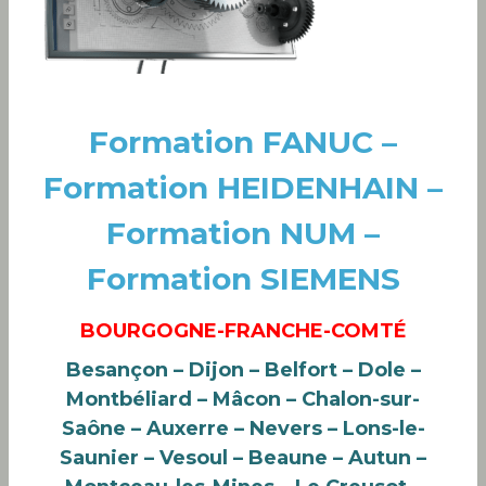
Formation FANUC –
Formation HEIDENHAIN –
Formation NUM –
Formation SIEMENS
BOURGOGNE-FRANCHE-COMTÉ
Besançon – Dijon – Belfort – Dole –
Montbéliard – Mâcon – Chalon-sur-
Saône – Auxerre – Nevers – Lons-le-
Saunier – Vesoul – Beaune – Autun –