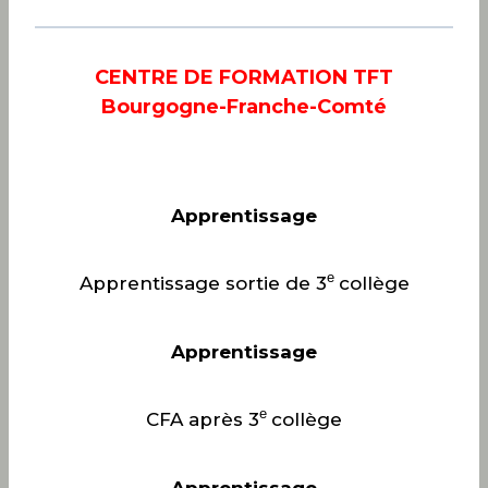
CENTRE DE FORMATION TFT
Bourgogne-Franche-Comté
Apprentissage
e
Apprentissage sortie de 3
collège
Apprentissage
e
CFA après 3
collège
Apprentissage