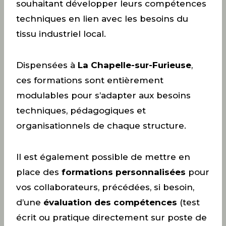
souhaitant développer leurs compétences
techniques en lien avec les besoins du
tissu industriel local.
Dispensées à
La Chapelle-sur-Furieuse
,
ces formations sont entièrement
modulables pour s’adapter aux besoins
techniques, pédagogiques et
organisationnels de chaque structure.
Il est également possible de mettre en
place des
formations personnalisées
pour
vos collaborateurs, précédées, si besoin,
d’une
évaluation des compétences
(test
écrit ou pratique directement sur poste de