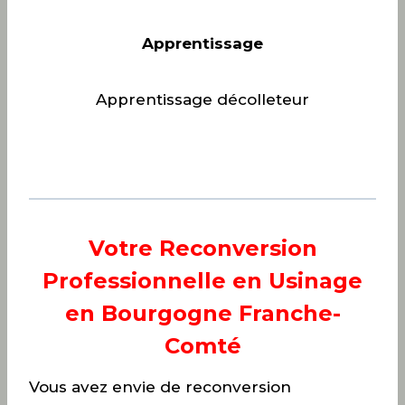
Apprentissage
Apprentissage décolleteur
Votre Reconversion
Professionnelle en Usinage
en Bourgogne Franche-
Comté
Vous avez envie de reconversion