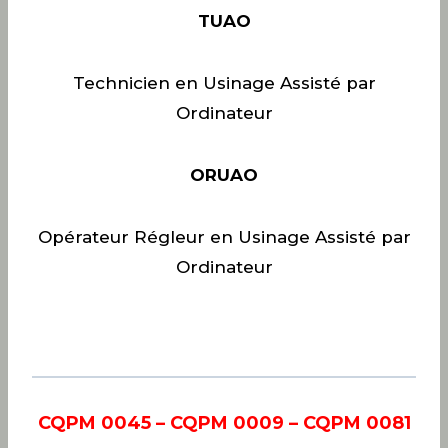
TUAO
Technicien en Usinage Assisté par
Ordinateur
ORUAO
Opérateur Régleur en Usinage Assisté par
Ordinateur
CQPM 0045 – CQPM 0009 – CQPM 0081