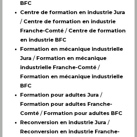
BFC
Centre de formation en industrie Jura
/
Centre de formation en industrie
Franche-Comté
/
Centre de formation
en industrie BFC
Formation en mécanique industrielle
Jura
/
Formation en mécanique
industrielle Franche-Comté
/
Formation en mécanique industrielle
BFC
Formation pour adultes Jura
/
Formation pour adultes Franche-
Comté
/
Formation pour adultes BFC
Reconversion en industrie Jura
/
Reconversion en industrie Franche-