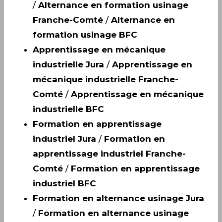
/
Alternance en formation usinage
Franche-Comté
/
Alternance en
formation usinage BFC
Apprentissage en mécanique
industrielle Jura
/
Apprentissage en
mécanique industrielle Franche-
Comté
/
Apprentissage en mécanique
industrielle BFC
Formation en apprentissage
industriel Jura
/
Formation en
apprentissage industriel Franche-
Comté
/
Formation en apprentissage
industriel BFC
Formation en alternance usinage Jura
/
Formation en alternance usinage