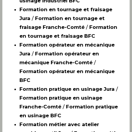
usinage industriel BFC
Formation en tournage et fraisage
Jura
/
Formation en tournage et
fraisage Franche-Comté
/
Formation
en tournage et fraisage BFC
Formation opérateur en mécanique
Jura
/
Formation opérateur en
mécanique Franche-Comté
/
Formation opérateur en mécanique
BFC
Formation pratique en usinage Jura
/
Formation pratique en usinage
Franche-Comté
/
Formation pratique
en usinage BFC
Formation métier avec atelier