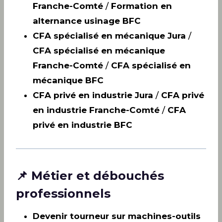
Franche-Comté
/
Formation en
alternance usinage BFC
CFA spécialisé en mécanique Jura
/
CFA spécialisé en mécanique
Franche-Comté
/
CFA spécialisé en
mécanique BFC
CFA privé en industrie Jura
/
CFA privé
en industrie Franche-Comté
/
CFA
privé en industrie BFC
📌 Métier et débouchés
professionnels
Devenir tourneur sur machines-outils