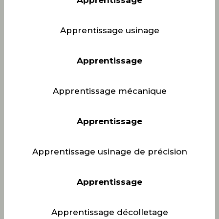
Apprentissage usinage
Apprentissage
Apprentissage mécanique
Apprentissage
Apprentissage usinage de précision
Apprentissage
Apprentissage décolletage