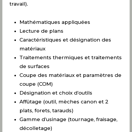
travail).
Mathématiques appliquées
Lecture de plans
Caractéristiques et désignation des
matériaux
Traitements thermiques et traitements
de surfaces
Coupe des matériaux et paramètres de
coupe (COM)
Désignation et choix d’outils
Affûtage (outil, mèches canon et 2
plats, forets, tarauds)
Gamme d’usinage (tournage, fraisage,
décolletage)