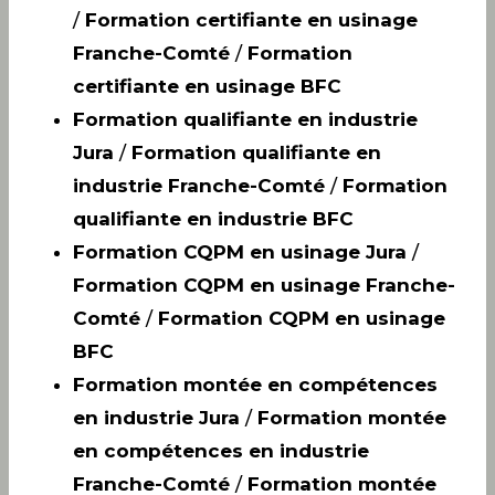
/
Formation certifiante en usinage
Franche-Comté
/
Formation
certifiante en usinage BFC
Formation qualifiante en industrie
Jura
/
Formation qualifiante en
industrie Franche-Comté
/
Formation
qualifiante en industrie BFC
Formation CQPM en usinage Jura
/
Formation CQPM en usinage Franche-
Comté
/
Formation CQPM en usinage
BFC
Formation montée en compétences
en industrie Jura
/
Formation montée
en compétences en industrie
Franche-Comté
/
Formation montée