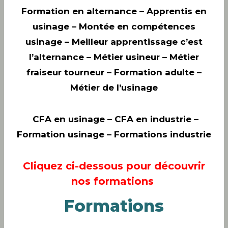
Formation en alternance – Apprentis en
usinage – Montée en compétences
usinage – Meilleur apprentissage c’est
l’alternance – Métier usineur – Métier
fraiseur tourneur – Formation adulte –
Métier de l’usinage
CFA en usinage
– CFA en industrie –
Formation usinage – Formations industrie
Cliquez ci-dessous pour découvrir
nos formations
Formations