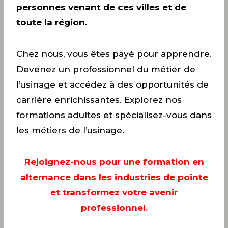
personnes venant de ces villes et de
toute la région.
Chez nous, vous êtes payé pour apprendre.
Devenez un professionnel du métier de
l’usinage et accédez à des opportunités de
carrière enrichissantes. Explorez nos
formations adultes et spécialisez-vous dans
les métiers de l’usinage.
Rejoignez-nous pour une formation en
alternance dans les industries de pointe
et transformez votre avenir
professionnel.