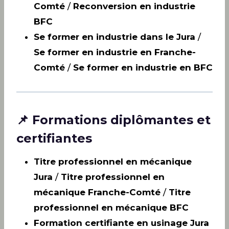
Comté
/
Reconversion en industrie
BFC
Se former en industrie dans le Jura
/
Se former en industrie en Franche-
Comté
/
Se former en industrie en BFC
📌 Formations diplômantes et
certifiantes
Titre professionnel en mécanique
Jura
/
Titre professionnel en
mécanique Franche-Comté
/
Titre
professionnel en mécanique BFC
Formation certifiante en usinage Jura