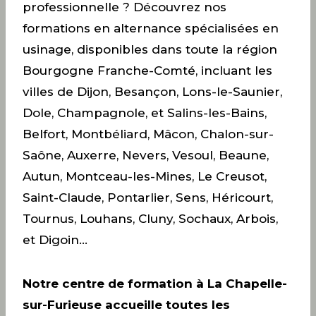
professionnelle ? Découvrez nos
formations en alternance spécialisées en
usinage, disponibles dans toute la région
Bourgogne Franche-Comté, incluant les
villes de Dijon, Besançon, Lons-le-Saunier,
Dole, Champagnole, et Salins-les-Bains,
Belfort, Montbéliard, Mâcon, Chalon-sur-
Saône, Auxerre, Nevers, Vesoul, Beaune,
Autun, Montceau-les-Mines, Le Creusot,
Saint-Claude, Pontarlier, Sens, Héricourt,
Tournus, Louhans, Cluny, Sochaux, Arbois,
et Digoin…
Notre centre de formation à La Chapelle-
sur-Furieuse accueille toutes les