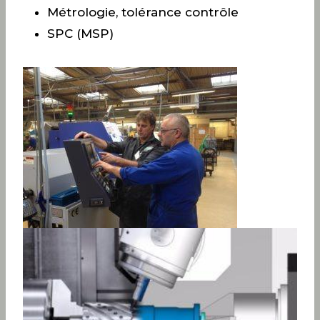
Métrologie, tolérance contrôle
SPC (MSP)