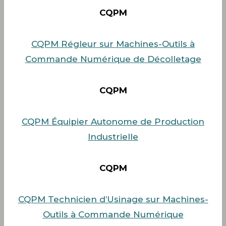
CQPM
CQPM Régleur sur Machines-Outils à
Commande Numérique de Décolletage
CQPM
CQPM Équipier Autonome de Production
Industrielle
CQPM
CQPM Technicien d’Usinage sur Machines-
Outils à Commande Numérique