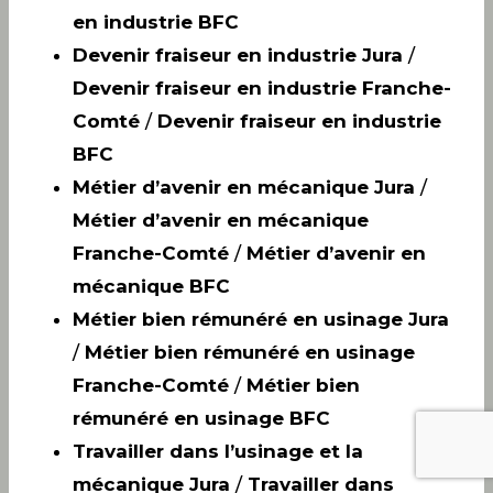
en industrie BFC
Devenir fraiseur en industrie Jura
/
Devenir fraiseur en industrie Franche-
Comté
/
Devenir fraiseur en industrie
BFC
Métier d’avenir en mécanique Jura
/
Métier d’avenir en mécanique
Franche-Comté
/
Métier d’avenir en
mécanique BFC
Métier bien rémunéré en usinage Jura
/
Métier bien rémunéré en usinage
Franche-Comté
/
Métier bien
rémunéré en usinage BFC
Travailler dans l’usinage et la
mécanique Jura
/
Travailler dans