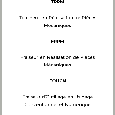
TRPM
Tourneur en Réalisation de Pièces
Mécaniques
FRPM
Fraiseur en Réalisation de Pièces
Mécaniques
FOUCN
Fraiseur d’Outillage en Usinage
Conventionnel et Numérique