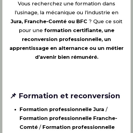
Vous recherchez une formation dans
l’usinage, la mécanique ou l’industrie en
Jura, Franche-Comté ou BFC
? Que ce soit
pour une
formation certifiante, une
reconversion professionnelle, un
apprentissage en alternance ou un métier
d’avenir bien rémunéré.
📌 Formation et reconversion
Formation professionnelle Jura
/
Formation professionnelle Franche-
Comté
/
Formation professionnelle