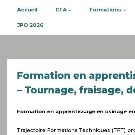
Accueil
CFA
Formations
JPO 2026
Formation en apprent
– Tournage, fraisage, 
Formation en apprentissage en usinage en
Trajectoire Formations Techniques (TFT) pr