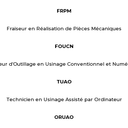
FRPM
Fraiseur en Réalisation de Pièces Mécaniques
FOUCN
seur d’Outillage en Usinage Conventionnel et Numé
TUAO
Technicien en Usinage Assisté par Ordinateur
ORUAO