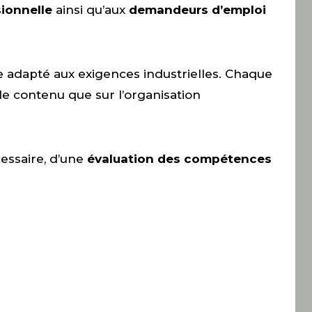
ionnelle
ainsi qu’aux
demandeurs d’emploi
 adapté aux exigences industrielles. Chaque
le contenu que sur l’organisation
essaire, d’une
évaluation des compétences