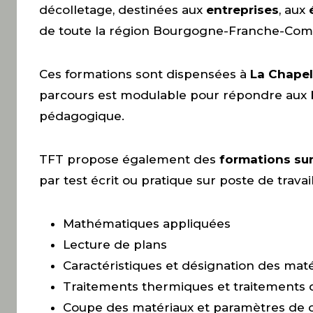
décolletage, destinées aux
entreprises
, aux
de toute la région Bourgogne-Franche-Com
Ces formations sont dispensées à
La Chapel
parcours est modulable pour répondre aux be
pédagogique.
TFT propose également des
formations su
par test écrit ou pratique sur poste de travai
Mathématiques appliquées
Lecture de plans
Caractéristiques et désignation des mat
Traitements thermiques et traitements 
Coupe des matériaux et paramètres de 