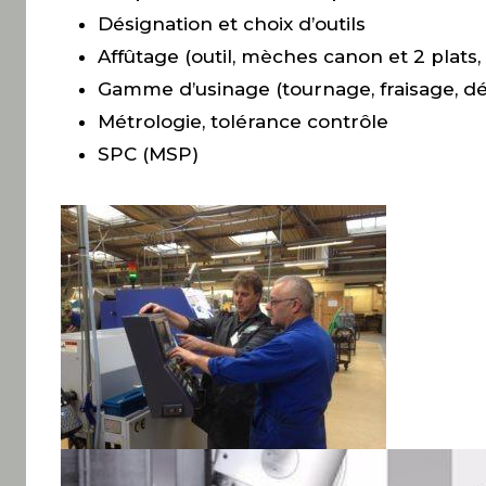
Désignation et choix d’outils
Affûtage (outil, mèches canon et 2 plats, 
Gamme d’usinage (tournage, fraisage, dé
Métrologie, tolérance contrôle
SPC (MSP)