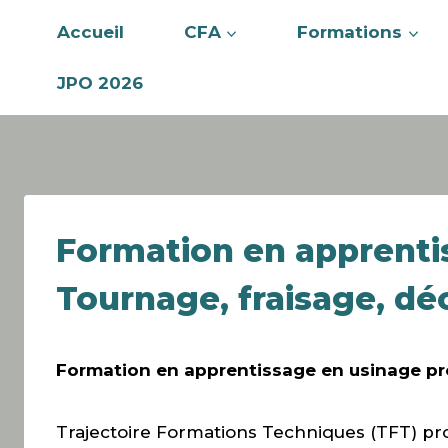
Accueil
CFA
Formations
JPO 2026
Formation en apprenti
Tournage, fraisage, dé
Formation en apprentissage en usinage pr
Trajectoire Formations Techniques (TFT) pr