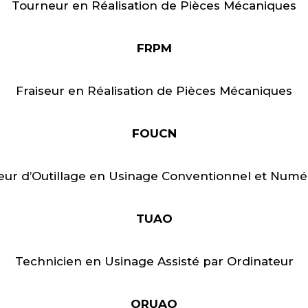
Tourneur en Réalisation de Pièces Mécaniques
FRPM
Fraiseur en Réalisation de Pièces Mécaniques
FOUCN
seur d’Outillage en Usinage Conventionnel et Numé
TUAO
Technicien en Usinage Assisté par Ordinateur
ORUAO