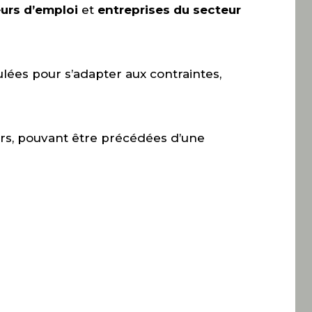
rs d’emploi
et
entreprises du secteur
ées pour s’adapter aux contraintes,
rs, pouvant être précédées d’une