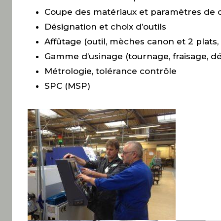
Coupe des matériaux et paramètres de 
Désignation et choix d’outils
Affûtage (outil, mèches canon et 2 plats, 
Gamme d’usinage (tournage, fraisage, dé
Métrologie, tolérance contrôle
SPC (MSP)