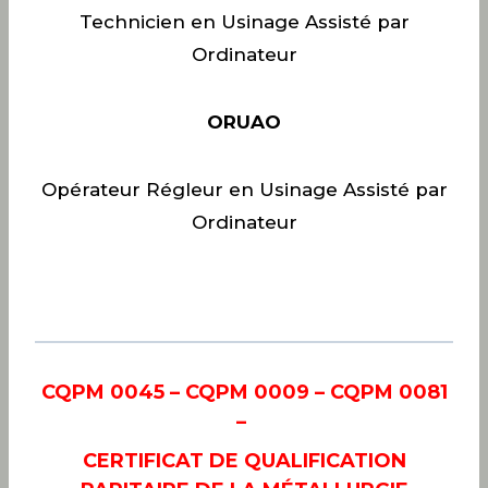
Technicien en Usinage Assisté par
Ordinateur
ORUAO
Opérateur Régleur en Usinage Assisté par
Ordinateur
CQPM 0045 – CQPM 0009 – CQPM 0081
–
CERTIFICAT DE QUALIFICATION