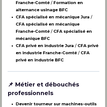
Franche-Comté
/
Formation en
alternance usinage BFC
CFA spécialisé en mécanique Jura
/
CFA spécialisé en mécanique
Franche-Comté
/
CFA spécialisé en
mécanique BFC
CFA privé en industrie Jura
/
CFA privé
en industrie Franche-Comté
/
CFA
privé en industrie BFC
📌 Métier et débouchés
professionnels
Devenir tourneur sur machines-outils