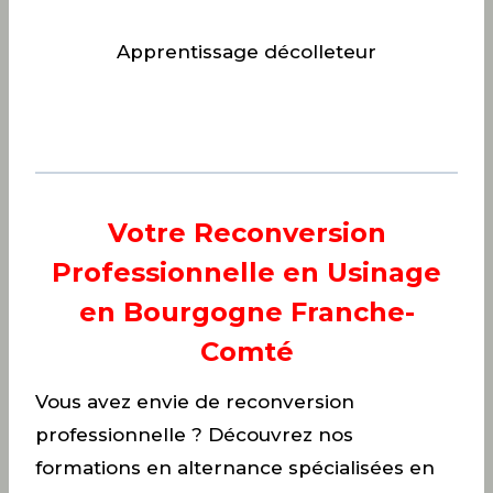
Apprentissage décolleteur
Votre Reconversion
Professionnelle en Usinage
en Bourgogne Franche-
Comté
Vous avez envie de reconversion
professionnelle ? Découvrez nos
formations en alternance spécialisées en