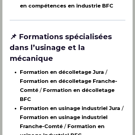
en compétences en industrie BFC
📌 Formations spécialisées
dans l’usinage et la
mécanique
Formation en décolletage Jura
/
Formation en décolletage Franche-
Comté
/
Formation en décolletage
BFC
Formation en usinage industriel Jura
/
Formation en usinage industriel
Franche-Comté
/
Formation en