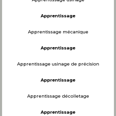
Apprentissage
Apprentissage mécanique
Apprentissage
Apprentissage usinage de précision
Apprentissage
Apprentissage décolletage
Apprentissage