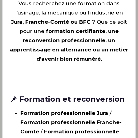
Vous recherchez une formation dans
l’usinage, la mécanique ou l’industrie en
Jura, Franche-Comté ou BFC
? Que ce soit
pour une
formation certifiante, une
reconversion professionnelle, un
apprentissage en alternance ou un métier
d’avenir bien rémunéré.
📌 Formation et reconversion
Formation professionnelle Jura
/
Formation professionnelle Franche-
Comté
/
Formation professionnelle