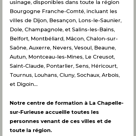
usinage, disponibles dans toute la région
Bourgogne Franche-Comté, incluant les
villes de Dijon, Besançon, Lons-le-Saunier,
Dole, Champagnole, et Salins-les-Bains,
Belfort, Montbéliard, Mâcon, Chalon-sur-
Saône, Auxerre, Nevers, Vesoul, Beaune,
Autun, Montceau-les-Mines, Le Creusot,
Saint-Claude, Pontarlier, Sens, Héricourt,
Tournus, Louhans, Cluny, Sochaux, Arbois,
et Digoin…
Notre centre de formation à La Chapelle-
sur-Furieuse accueille toutes les
personnes venant de ces villes et de
toute la région.