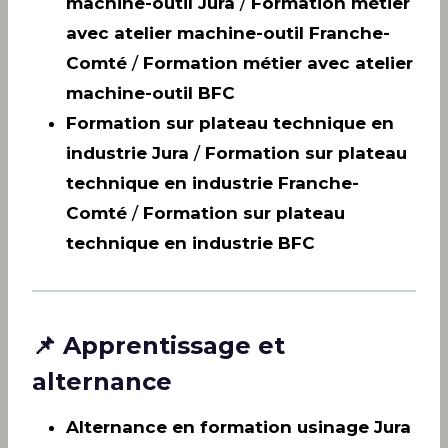
machine-outil Jura
/
Formation métier
avec atelier machine-outil Franche-
Comté
/
Formation métier avec atelier
machine-outil BFC
Formation sur plateau technique en
industrie Jura
/
Formation sur plateau
technique en industrie Franche-
Comté
/
Formation sur plateau
technique en industrie BFC
📌 Apprentissage et
alternance
Alternance en formation usinage Jura