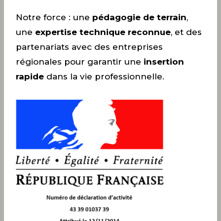
Notre force : une
pédagogie de terrain
,
une
expertise technique reconnue
, et des
partenariats avec des entreprises
régionales pour garantir une
insertion
rapide
dans la vie professionnelle.