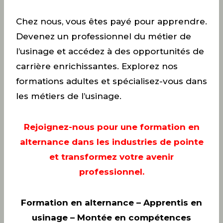
Chez nous, vous êtes payé pour apprendre.
Devenez un professionnel du métier de
l’usinage et accédez à des opportunités de
carrière enrichissantes. Explorez nos
formations adultes et spécialisez-vous dans
les métiers de l’usinage.
Rejoignez-nous pour une formation en
alternance dans les industries de pointe
et transformez votre avenir
professionnel.
Formation en alternance – Apprentis en
usinage – Montée en compétences