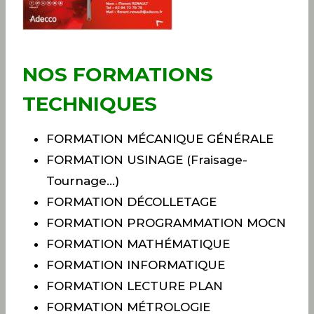
NOS FORMATIONS
TECHNIQUES
FORMATION MÉCANIQUE GÉNÉRALE
FORMATION USINAGE (Fraisage-
Tournage…)
FORMATION DÉCOLLETAGE
FORMATION PROGRAMMATION MOCN
FORMATION MATHÉMATIQUE
FORMATION INFORMATIQUE
FORMATION LECTURE PLAN
FORMATION MÉTROLOGIE