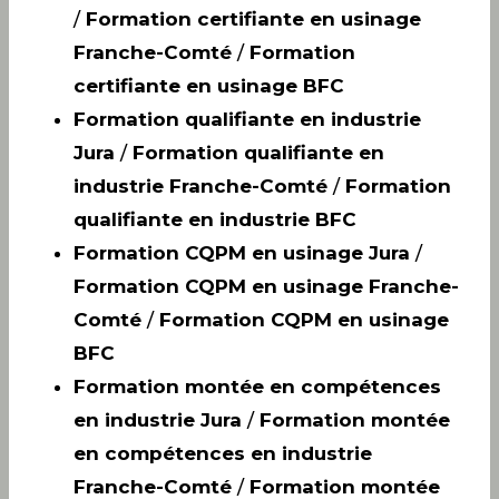
/
Formation certifiante en usinage
Franche-Comté
/
Formation
certifiante en usinage BFC
Formation qualifiante en industrie
Jura
/
Formation qualifiante en
industrie Franche-Comté
/
Formation
qualifiante en industrie BFC
Formation CQPM en usinage Jura
/
Formation CQPM en usinage Franche-
Comté
/
Formation CQPM en usinage
BFC
Formation montée en compétences
en industrie Jura
/
Formation montée
en compétences en industrie
Franche-Comté
/
Formation montée