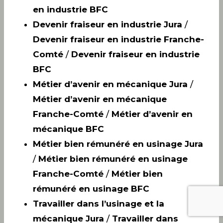
en industrie BFC
Devenir fraiseur en industrie Jura
/
Devenir fraiseur en industrie Franche-
Comté
/
Devenir fraiseur en industrie
BFC
Métier d’avenir en mécanique Jura
/
Métier d’avenir en mécanique
Franche-Comté
/
Métier d’avenir en
mécanique BFC
Métier bien rémunéré en usinage Jura
/
Métier bien rémunéré en usinage
Franche-Comté
/
Métier bien
rémunéré en usinage BFC
Travailler dans l’usinage et la
mécanique Jura
/
Travailler dans