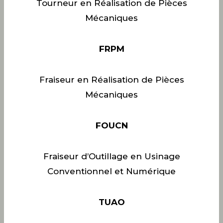
Tourneur en Réalisation de Pièces
Mécaniques
FRPM
Fraiseur en Réalisation de Pièces
Mécaniques
FOUCN
Fraiseur d’Outillage en Usinage
Conventionnel et Numérique
TUAO