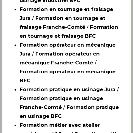
usinage industriel BFC
Formation en tournage et fraisage
Jura
/
Formation en tournage et
fraisage Franche-Comté
/
Formation
en tournage et fraisage BFC
Formation opérateur en mécanique
Jura
/
Formation opérateur en
mécanique Franche-Comté
/
Formation opérateur en mécanique
BFC
Formation pratique en usinage Jura
/
Formation pratique en usinage
Franche-Comté
/
Formation pratique
en usinage BFC
Formation métier avec atelier