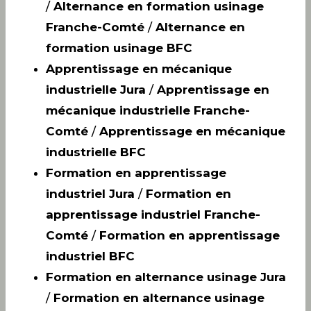
/
Alternance en formation usinage
Franche-Comté
/
Alternance en
formation usinage BFC
Apprentissage en mécanique
industrielle Jura
/
Apprentissage en
mécanique industrielle Franche-
Comté
/
Apprentissage en mécanique
industrielle BFC
Formation en apprentissage
industriel Jura
/
Formation en
apprentissage industriel Franche-
Comté
/
Formation en apprentissage
industriel BFC
Formation en alternance usinage Jura
/
Formation en alternance usinage