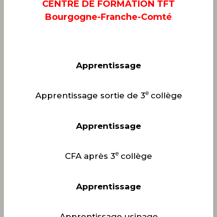
CENTRE DE FORMATION TFT
Bourgogne-Franche-Comté
Apprentissage
e
Apprentissage sortie de 3
collège
Apprentissage
e
CFA après 3
collège
Apprentissage
Apprentissage usinage