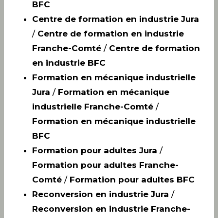
BFC
Centre de formation en industrie Jura
/
Centre de formation en industrie
Franche-Comté
/
Centre de formation
en industrie BFC
Formation en mécanique industrielle
Jura
/
Formation en mécanique
industrielle Franche-Comté
/
Formation en mécanique industrielle
BFC
Formation pour adultes Jura
/
Formation pour adultes Franche-
Comté
/
Formation pour adultes BFC
Reconversion en industrie Jura
/
Reconversion en industrie Franche-