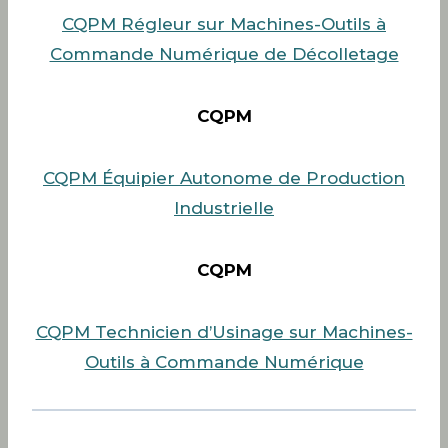
CQPM Régleur sur Machines-Outils à
Commande Numérique de Décolletage
CQPM
CQPM Équipier Autonome de Production
Industrielle
CQPM
CQPM Technicien d’Usinage sur Machines-
Outils à Commande Numérique