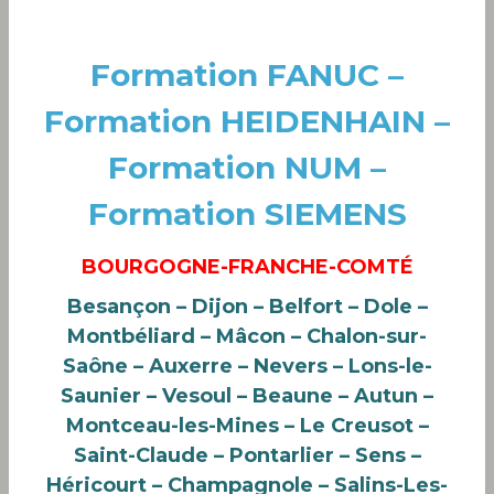
Formation FANUC –
Formation HEIDENHAIN –
Formation NUM –
Formation SIEMENS
BOURGOGNE-FRANCHE-COMTÉ
Besançon – Dijon – Belfort – Dole –
Montbéliard – Mâcon – Chalon-sur-
Saône – Auxerre – Nevers – Lons-le-
Saunier – Vesoul – Beaune – Autun –
Montceau-les-Mines – Le Creusot –
Saint-Claude – Pontarlier – Sens –
Héricourt – Champagnole – Salins-Les-