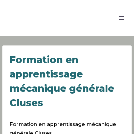
Formation en
apprentissage
mécanique générale
Cluses
Formation en apprentissage mécanique
générale Cluses