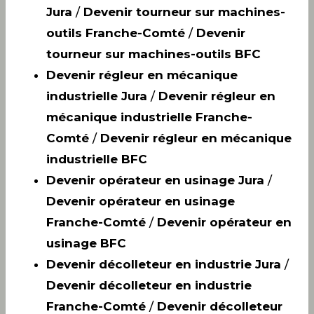
Jura
/
Devenir tourneur sur machines-
outils Franche-Comté
/
Devenir
tourneur sur machines-outils BFC
Devenir régleur en mécanique
industrielle Jura
/
Devenir régleur en
mécanique industrielle Franche-
Comté
/
Devenir régleur en mécanique
industrielle BFC
Devenir opérateur en usinage Jura
/
Devenir opérateur en usinage
Franche-Comté
/
Devenir opérateur en
usinage BFC
Devenir décolleteur en industrie Jura
/
Devenir décolleteur en industrie
Franche-Comté
/
Devenir décolleteur