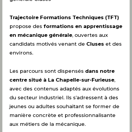
Trajectoire Formations Techniques (TFT)
propose des
formations en apprentissage
en mécanique générale
, ouvertes aux
candidats motivés venant de
Cluses
et des
environs.
Les parcours sont dispensés
dans notre
centre situé à La Chapelle-sur-Furieuse
,
avec des contenus adaptés aux évolutions
du secteur industriel. Ils s’adressent à des
jeunes ou adultes souhaitant se former de
manière concrète et professionnalisante
aux métiers de la mécanique.