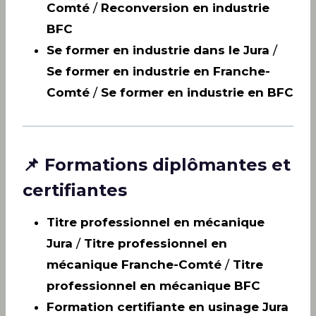
Comté
/
Reconversion en industrie
BFC
Se former en industrie dans le Jura
/
Se former en industrie en Franche-
Comté
/
Se former en industrie en BFC
📌 Formations diplômantes et
certifiantes
Titre professionnel en mécanique
Jura
/
Titre professionnel en
mécanique Franche-Comté
/
Titre
professionnel en mécanique BFC
Formation certifiante en usinage Jura