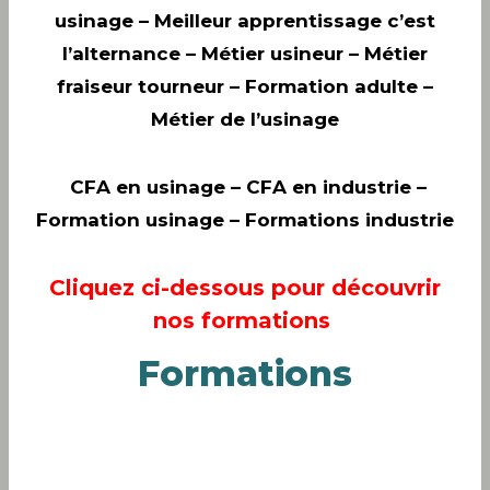
usinage – Meilleur apprentissage c’est
l’alternance – Métier usineur – Métier
fraiseur tourneur – Formation adulte –
Métier de l’usinage
CFA en usinage
– CFA en industrie –
Formation usinage – Formations industrie
Cliquez ci-dessous pour découvrir
nos formations
Formations