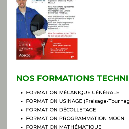
NOS FORMATIONS TECHN
FORMATION MÉCANIQUE GÉNÉRALE
FORMATION USINAGE (Fraisage-Tourna
FORMATION DÉCOLLETAGE
FORMATION PROGRAMMATION MOCN
FORMATION MATHÉMATIQUE