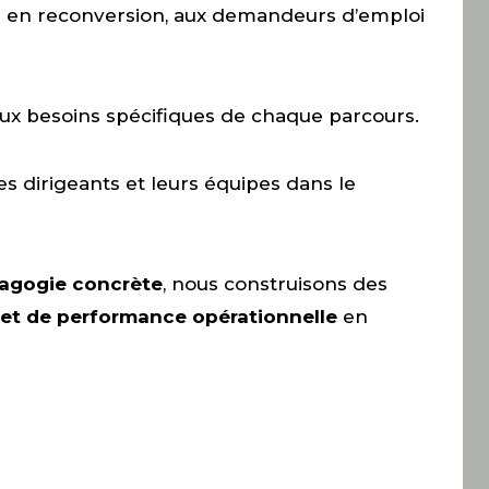
s en reconversion, aux demandeurs d’emploi
aux besoins spécifiques de chaque parcours.
s dirigeants et leurs équipes dans le
agogie concrète
, nous construisons des
et de performance opérationnelle
en