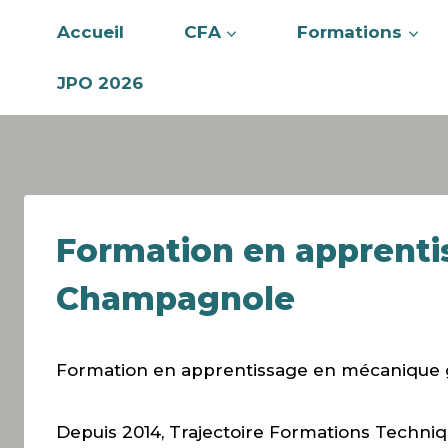
Accueil
CFA
Formations
JPO 2026
Formation en apprenti
Champagnole
Formation en apprentissage en mécanique
Depuis 2014, Trajectoire Formations Techn