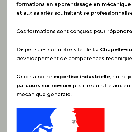
formations en apprentissage en mécanique g
et aux salariés souhaitant se professionnal
Ces formations sont conçues pour répondre a
Dispensées sur notre site de
La Chapelle-su
développement de compétences techniques du
Grâce à notre
expertise industrielle
, notre
p
parcours sur mesure
pour répondre aux en
mécanique générale.