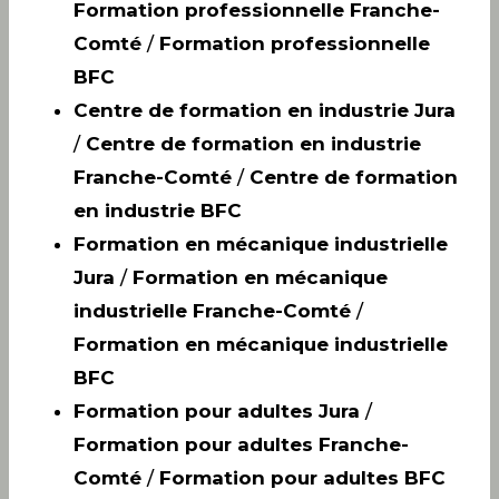
Formation professionnelle Franche-
Comté
/
Formation professionnelle
BFC
Centre de formation en industrie Jura
/
Centre de formation en industrie
Franche-Comté
/
Centre de formation
en industrie BFC
Formation en mécanique industrielle
Jura
/
Formation en mécanique
industrielle Franche-Comté
/
Formation en mécanique industrielle
BFC
Formation pour adultes Jura
/
Formation pour adultes Franche-
Comté
/
Formation pour adultes BFC