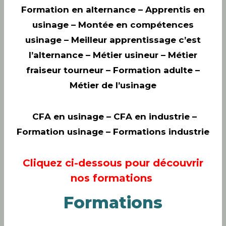
Formation en alternance – Apprentis en
usinage – Montée en compétences
usinage – Meilleur apprentissage c’est
l’alternance – Métier usineur – Métier
fraiseur tourneur – Formation adulte –
Métier de l’usinage
CFA en usinage
– CFA en industrie –
Formation usinage – Formations industrie
Cliquez ci-dessous pour découvrir
nos formations
Formations