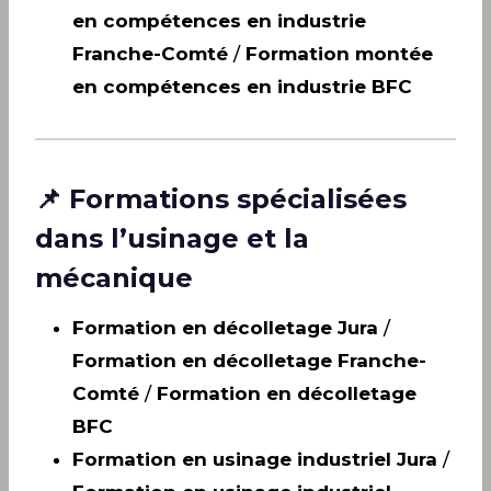
en compétences en industrie
Franche-Comté
/
Formation montée
en compétences en industrie BFC
📌 Formations spécialisées
dans l’usinage et la
mécanique
Formation en décolletage Jura
/
Formation en décolletage Franche-
Comté
/
Formation en décolletage
BFC
Formation en usinage industriel Jura
/