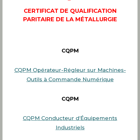
CERTIFICAT DE QUALIFICATION
PARITAIRE DE LA MÉTALLURGIE
CQPM
CQPM Opérateur-Régleur sur Machines-
Outils à Commande Numérique
CQPM
CQPM Conducteur d’Équipements
Industriels