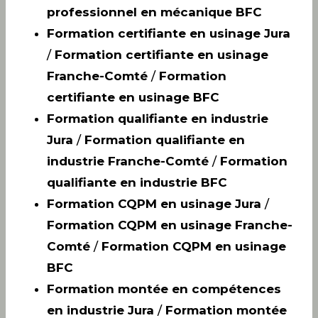
professionnel en mécanique BFC
Formation certifiante en usinage Jura
/
Formation certifiante en usinage
Franche-Comté
/
Formation
certifiante en usinage BFC
Formation qualifiante en industrie
Jura
/
Formation qualifiante en
industrie Franche-Comté
/
Formation
qualifiante en industrie BFC
Formation CQPM en usinage Jura
/
Formation CQPM en usinage Franche-
Comté
/
Formation CQPM en usinage
BFC
Formation montée en compétences
en industrie Jura
/
Formation montée