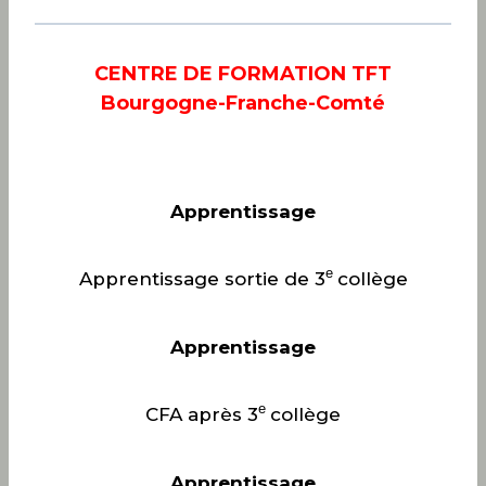
CENTRE DE FORMATION TFT
Bourgogne-Franche-Comté
Apprentissage
e
Apprentissage sortie de 3
collège
Apprentissage
e
CFA après 3
collège
Apprentissage