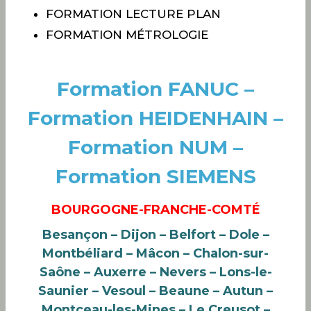
FORMATION LECTURE PLAN
FORMATION MÉTROLOGIE
Formation FANUC –
Formation HEIDENHAIN –
Formation NUM –
Formation SIEMENS
BOURGOGNE-FRANCHE-COMTÉ
Besançon – Dijon – Belfort – Dole –
Montbéliard – Mâcon – Chalon-sur-
Saône – Auxerre – Nevers – Lons-le-
Saunier – Vesoul – Beaune – Autun –
Montceau-les-Mines – Le Creusot –