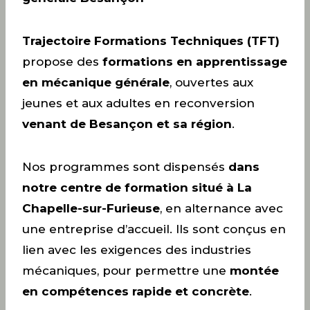
Trajectoire Formations Techniques (TFT)
propose des
formations en apprentissage
en mécanique générale
, ouvertes aux
jeunes et aux adultes en reconversion
venant de Besançon et sa région
.
Nos programmes sont dispensés
dans
notre centre de formation situé à La
Chapelle-sur-Furieuse
, en alternance avec
une entreprise d’accueil. Ils sont conçus en
lien avec les exigences des industries
mécaniques, pour permettre une
montée
en compétences rapide et concrète
.