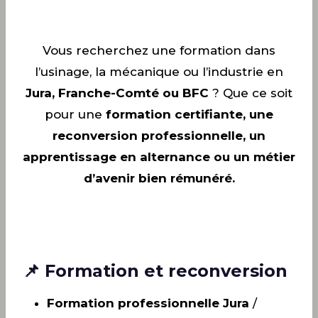
Vous recherchez une formation dans
l’usinage, la mécanique ou l’industrie en
Jura, Franche-Comté ou BFC
? Que ce soit
pour une
formation certifiante, une
reconversion professionnelle, un
apprentissage en alternance ou un métier
d’avenir bien rémunéré.
📌 Formation et reconversion
Formation professionnelle Jura
/