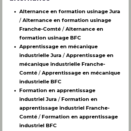
Alternance en formation usinage Jura
/
Alternance en formation usinage
Franche-Comté
/
Alternance en
formation usinage BFC
Apprentissage en mécanique
industrielle Jura
/
Apprentissage en
mécanique industrielle Franche-
Comté
/
Apprentissage en mécanique
industrielle BFC
Formation en apprentissage
industriel Jura
/
Formation en
apprentissage industriel Franche-
Comté
/
Formation en apprentissage
industriel BFC