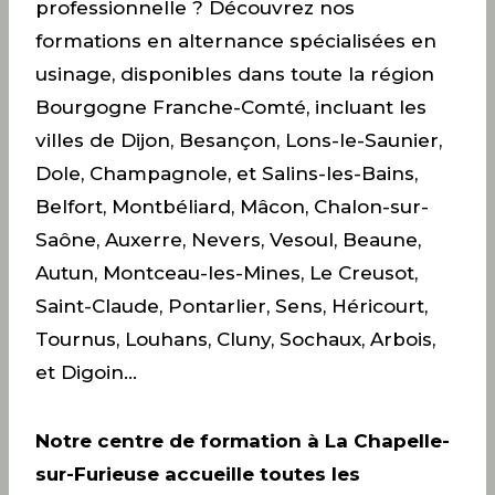
professionnelle ? Découvrez nos
formations en alternance spécialisées en
usinage, disponibles dans toute la région
Bourgogne Franche-Comté, incluant les
villes de Dijon, Besançon, Lons-le-Saunier,
Dole, Champagnole, et Salins-les-Bains,
Belfort, Montbéliard, Mâcon, Chalon-sur-
Saône, Auxerre, Nevers, Vesoul, Beaune,
Autun, Montceau-les-Mines, Le Creusot,
Saint-Claude, Pontarlier, Sens, Héricourt,
Tournus, Louhans, Cluny, Sochaux, Arbois,
et Digoin…
Notre centre de formation à La Chapelle-
sur-Furieuse accueille toutes les