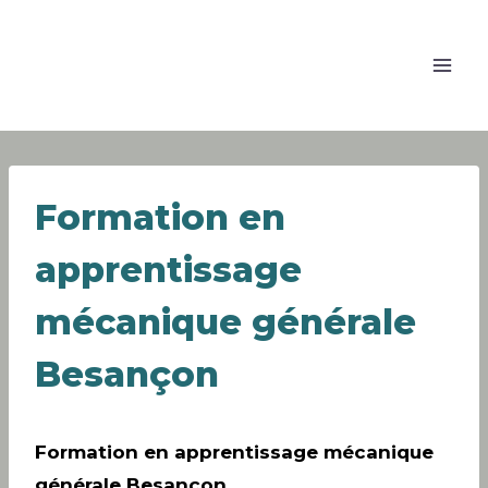
Formation en
apprentissage
mécanique générale
Besançon
Formation en apprentissage mécanique
générale Besançon