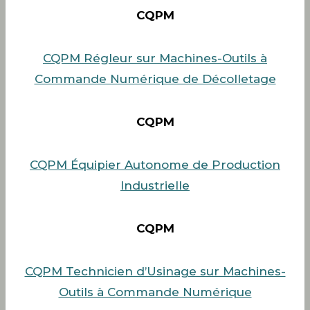
CQPM
CQPM Régleur sur Machines-Outils à
Commande Numérique de Décolletage
CQPM
CQPM Équipier Autonome de Production
Industrielle
CQPM
CQPM Technicien d’Usinage sur Machines-
Outils à Commande Numérique