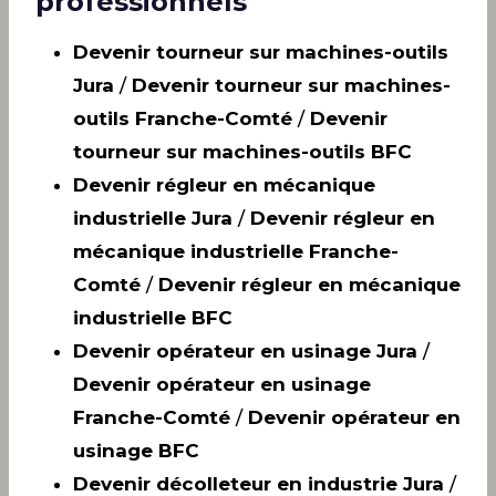
professionnels
Devenir tourneur sur machines-outils
Jura
/
Devenir tourneur sur machines-
outils Franche-Comté
/
Devenir
tourneur sur machines-outils BFC
Devenir régleur en mécanique
industrielle Jura
/
Devenir régleur en
mécanique industrielle Franche-
Comté
/
Devenir régleur en mécanique
industrielle BFC
Devenir opérateur en usinage Jura
/
Devenir opérateur en usinage
Franche-Comté
/
Devenir opérateur en
usinage BFC
Devenir décolleteur en industrie Jura
/