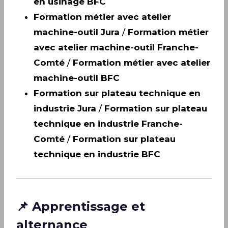
en usinage BFC
Formation métier avec atelier
machine-outil Jura
/
Formation métier
avec atelier machine-outil Franche-
Comté
/
Formation métier avec atelier
machine-outil BFC
Formation sur plateau technique en
industrie Jura
/
Formation sur plateau
technique en industrie Franche-
Comté
/
Formation sur plateau
technique en industrie BFC
📌 Apprentissage et
alternance