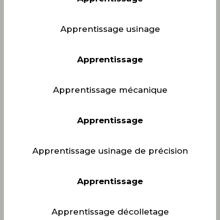
Apprentissage usinage
Apprentissage
Apprentissage mécanique
Apprentissage
Apprentissage usinage de précision
Apprentissage
Apprentissage décolletage