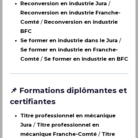
Reconversion en industrie Jura
/
Reconversion en industrie Franche-
Comté
/
Reconversion en industrie
BFC
Se former en industrie dans le Jura
/
Se former en industrie en Franche-
Comté
/
Se former en industrie en BFC
📌 Formations diplômantes et
certifiantes
Titre professionnel en mécanique
Jura
/
Titre professionnel en
mécanique Franche-Comté
/
Titre