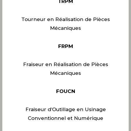
TRPM
Tourneur en Réalisation de Pièces
Mécaniques
FRPM
Fraiseur en Réalisation de Pièces
Mécaniques
FOUCN
Fraiseur d’Outillage en Usinage
Conventionnel et Numérique