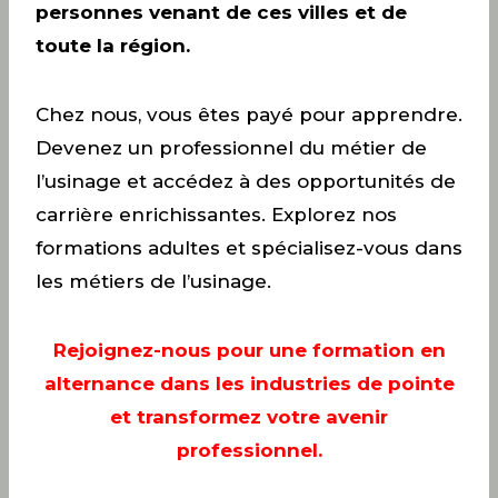
personnes venant de ces villes et de
toute la région.
Chez nous, vous êtes payé pour apprendre.
Devenez un professionnel du métier de
l’usinage et accédez à des opportunités de
carrière enrichissantes. Explorez nos
formations adultes et spécialisez-vous dans
les métiers de l’usinage.
Rejoignez-nous pour une formation en
alternance dans les industries de pointe
et transformez votre avenir
professionnel.