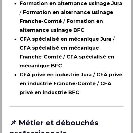
Formation en alternance usinage Jura
/
Formation en alternance usinage
Franche-Comté
/
Formation en
alternance usinage BFC
CFA spécialisé en mécanique Jura
/
CFA spécialisé en mécanique
Franche-Comté
/
CFA spécialisé en
mécanique BFC
CFA privé en industrie Jura
/
CFA privé
en industrie Franche-Comté
/
CFA
privé en industrie BFC
📌 Métier et débouchés