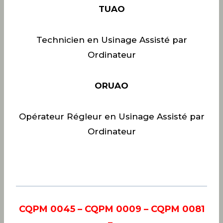
TUAO
Technicien en Usinage Assisté par
Ordinateur
ORUAO
Opérateur Régleur en Usinage Assisté par
Ordinateur
CQPM 0045 – CQPM 0009 – CQPM 0081
–