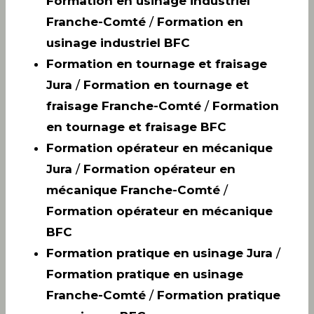
Formation en usinage industriel
Franche-Comté
/
Formation en
usinage industriel BFC
Formation en tournage et fraisage
Jura
/
Formation en tournage et
fraisage Franche-Comté
/
Formation
en tournage et fraisage BFC
Formation opérateur en mécanique
Jura
/
Formation opérateur en
mécanique Franche-Comté
/
Formation opérateur en mécanique
BFC
Formation pratique en usinage Jura
/
Formation pratique en usinage
Franche-Comté
/
Formation pratique