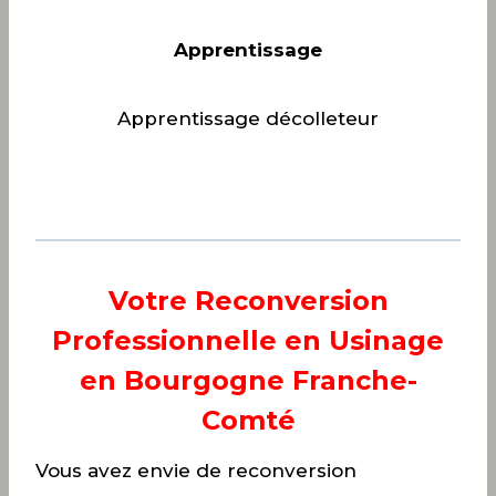
Apprentissage
Apprentissage décolleteur
Votre Reconversion
Professionnelle en Usinage
en Bourgogne Franche-
Comté
Vous avez envie de reconversion