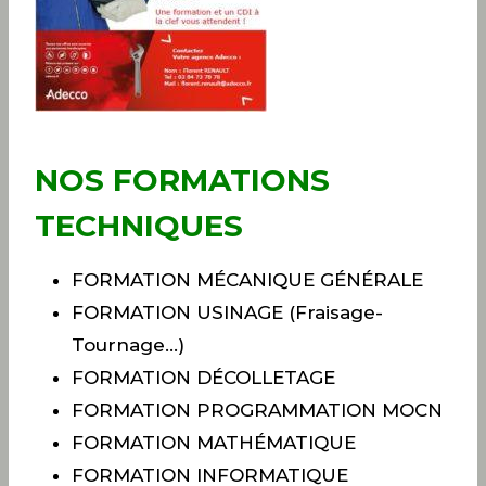
NOS FORMATIONS
TECHNIQUES
FORMATION MÉCANIQUE GÉNÉRALE
FORMATION USINAGE (Fraisage-
Tournage…)
FORMATION DÉCOLLETAGE
FORMATION PROGRAMMATION MOCN
FORMATION MATHÉMATIQUE
FORMATION INFORMATIQUE