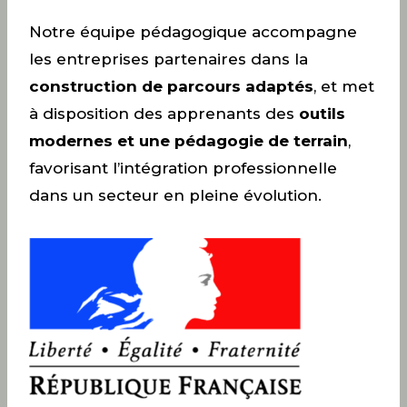
Notre équipe pédagogique accompagne
les entreprises partenaires dans la
construction de parcours adaptés
, et met
à disposition des apprenants des
outils
modernes et une pédagogie de terrain
,
favorisant l’intégration professionnelle
dans un secteur en pleine évolution.