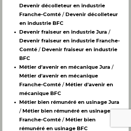
Devenir décolleteur en industrie
Franche-Comté
/
Devenir décolleteur
en industrie BFC
Devenir fraiseur en industrie Jura
/
Devenir fraiseur en industrie Franche-
Comté
/
Devenir fraiseur en industrie
BFC
Métier d’avenir en mécanique Jura
/
Métier d’avenir en mécanique
Franche-Comté
/
Métier d’avenir en
mécanique BFC
Métier bien rémunéré en usinage Jura
/
Métier bien rémunéré en usinage
Franche-Comté
/
Métier bien
rémunéré en usinage BFC