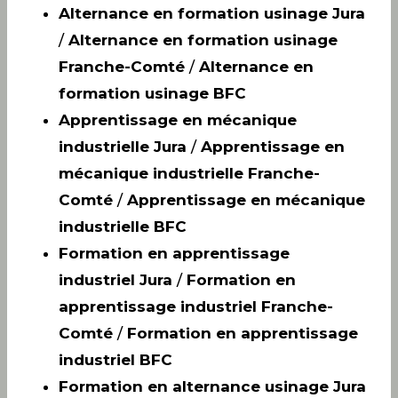
Alternance en formation usinage Jura
/
Alternance en formation usinage
Franche-Comté
/
Alternance en
formation usinage BFC
Apprentissage en mécanique
industrielle Jura
/
Apprentissage en
mécanique industrielle Franche-
Comté
/
Apprentissage en mécanique
industrielle BFC
Formation en apprentissage
industriel Jura
/
Formation en
apprentissage industriel Franche-
Comté
/
Formation en apprentissage
industriel BFC
Formation en alternance usinage Jura