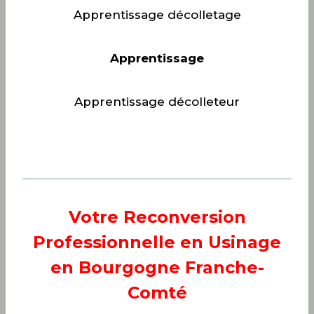
Apprentissage décolletage
Apprentissage
Apprentissage décolleteur
Votre Reconversion
Professionnelle en Usinage
en Bourgogne Franche-
Comté