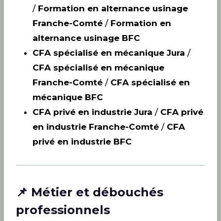
/
Formation en alternance usinage
Franche-Comté
/
Formation en
alternance usinage BFC
CFA spécialisé en mécanique Jura
/
CFA spécialisé en mécanique
Franche-Comté
/
CFA spécialisé en
mécanique BFC
CFA privé en industrie Jura
/
CFA privé
en industrie Franche-Comté
/
CFA
privé en industrie BFC
📌 Métier et débouchés
professionnels