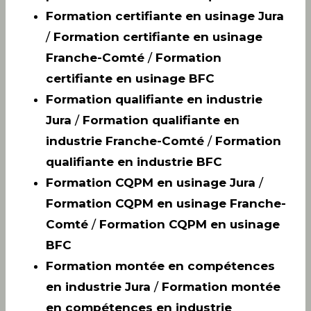
Formation certifiante en usinage Jura
/
Formation certifiante en usinage
Franche-Comté
/
Formation
certifiante en usinage BFC
Formation qualifiante en industrie
Jura
/
Formation qualifiante en
industrie Franche-Comté
/
Formation
qualifiante en industrie BFC
Formation CQPM en usinage Jura
/
Formation CQPM en usinage Franche-
Comté
/
Formation CQPM en usinage
BFC
Formation montée en compétences
en industrie Jura
/
Formation montée
en compétences en industrie