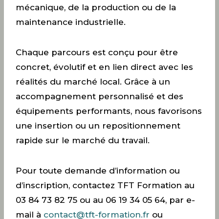
mécanique, de la production ou de la
maintenance industrielle.
Chaque parcours est conçu pour être
concret, évolutif et en lien direct avec les
réalités du marché local. Grâce à un
accompagnement personnalisé et des
équipements performants, nous favorisons
une insertion ou un repositionnement
rapide sur le marché du travail.
Pour toute demande d’information ou
d’inscription, contactez TFT Formation au
03 84 73 82 75 ou au 06 19 34 05 64, par e-
mail à
contact@tft-formation.fr
ou