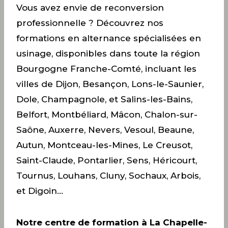
Vous avez envie de reconversion
professionnelle ? Découvrez nos
formations en alternance spécialisées en
usinage, disponibles dans toute la région
Bourgogne Franche-Comté, incluant les
villes de Dijon, Besançon, Lons-le-Saunier,
Dole, Champagnole, et Salins-les-Bains,
Belfort, Montbéliard, Mâcon, Chalon-sur-
Saône, Auxerre, Nevers, Vesoul, Beaune,
Autun, Montceau-les-Mines, Le Creusot,
Saint-Claude, Pontarlier, Sens, Héricourt,
Tournus, Louhans, Cluny, Sochaux, Arbois,
et Digoin…
Notre centre de formation à La Chapelle-