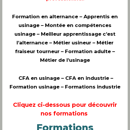
Formation en alternance – Apprentis en
usinage – Montée en compétences
usinage – Meilleur apprentissage c’est
l’alternance – Métier usineur – Métier
fraiseur tourneur – Formation adulte –
Métier de l’usinage
CFA en usinage
– CFA en industrie –
Formation usinage – Formations industrie
Cliquez ci-dessous pour découvrir
nos formations
Formations