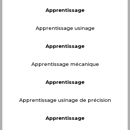
Apprentissage
Apprentissage usinage
Apprentissage
Apprentissage mécanique
Apprentissage
Apprentissage usinage de précision
Apprentissage