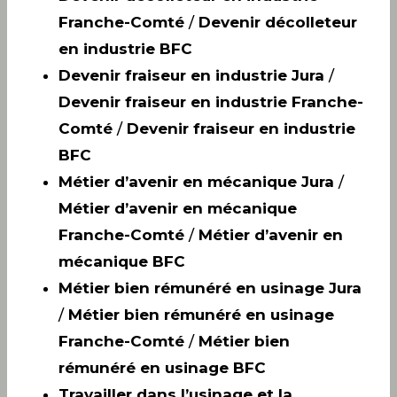
Franche-Comté
/
Devenir décolleteur
en industrie BFC
Devenir fraiseur en industrie Jura
/
Devenir fraiseur en industrie Franche-
Comté
/
Devenir fraiseur en industrie
BFC
Métier d’avenir en mécanique Jura
/
Métier d’avenir en mécanique
Franche-Comté
/
Métier d’avenir en
mécanique BFC
Métier bien rémunéré en usinage Jura
/
Métier bien rémunéré en usinage
Franche-Comté
/
Métier bien
rémunéré en usinage BFC
Travailler dans l’usinage et la