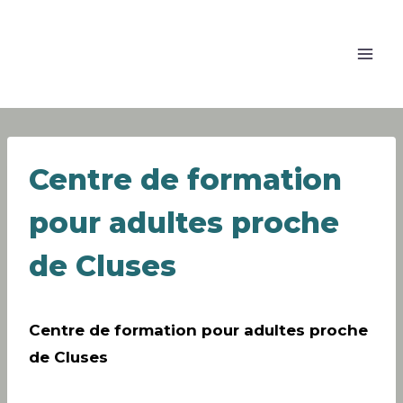
Centre de formation
pour adultes proche
de Cluses
Centre de formation pour adultes proche
de Cluses