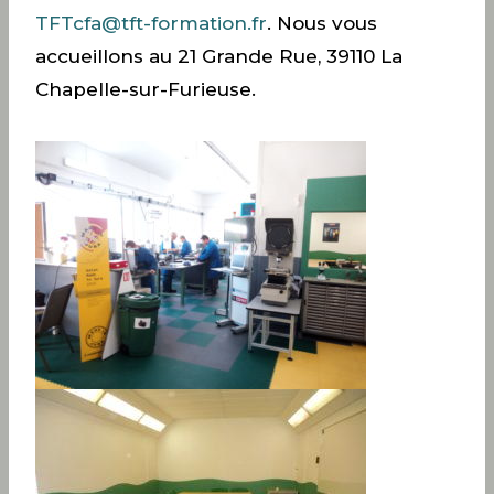
TFTcfa@tft-formation.fr
. Nous vous
accueillons au 21 Grande Rue, 39110 La
Chapelle-sur-Furieuse.