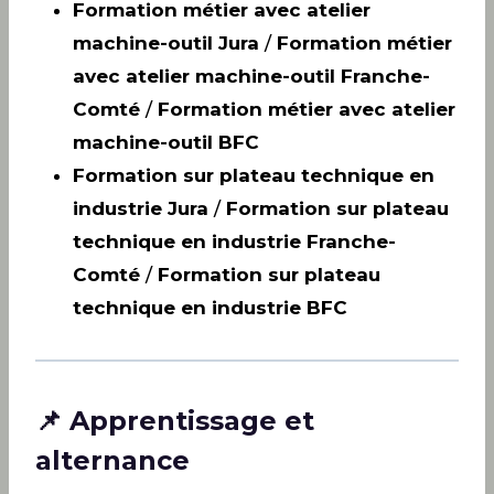
Formation métier avec atelier
machine-outil Jura
/
Formation métier
avec atelier machine-outil Franche-
Comté
/
Formation métier avec atelier
machine-outil BFC
Formation sur plateau technique en
industrie Jura
/
Formation sur plateau
technique en industrie Franche-
Comté
/
Formation sur plateau
technique en industrie BFC
📌 Apprentissage et
alternance