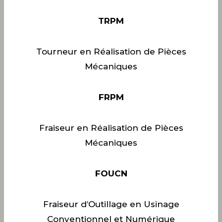
TRPM
Tourneur en Réalisation de Pièces
Mécaniques
FRPM
Fraiseur en Réalisation de Pièces
Mécaniques
FOUCN
Fraiseur d’Outillage en Usinage
Conventionnel et Numérique