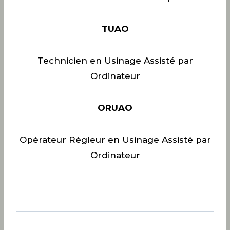
TUAO
Technicien en Usinage Assisté par
Ordinateur
ORUAO
Opérateur Régleur en Usinage Assisté par
Ordinateur