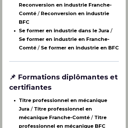
Reconversion en industrie Franche-
Comté
/
Reconversion en industrie
BFC
Se former en industrie dans le Jura
/
Se former en industrie en Franche-
Comté
/
Se former en industrie en BFC
📌 Formations diplômantes et
certifiantes
Titre professionnel en mécanique
Jura
/
Titre professionnel en
mécanique Franche-Comté
/
Titre
professionnel en mécanique BFC