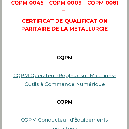
CQPM 0045 – CQPM 0009 – CQPM 0081
–
CERTIFICAT DE QUALIFICATION
PARITAIRE DE LA MÉTALLURGIE
CQPM
CQPM Opérateur-Régleur sur Machines-
Outils à Commande Numérique
CQPM
CQPM Conducteur d’Équipements
Industriels