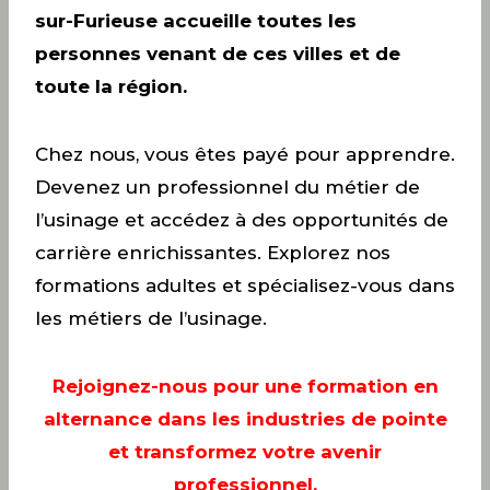
sur-Furieuse accueille toutes les
personnes venant de ces villes et de
toute la région.
Chez nous, vous êtes payé pour apprendre.
Devenez un professionnel du métier de
l’usinage et accédez à des opportunités de
carrière enrichissantes. Explorez nos
formations adultes et spécialisez-vous dans
les métiers de l’usinage.
Rejoignez-nous pour une formation en
alternance dans les industries de pointe
et transformez votre avenir
professionnel.