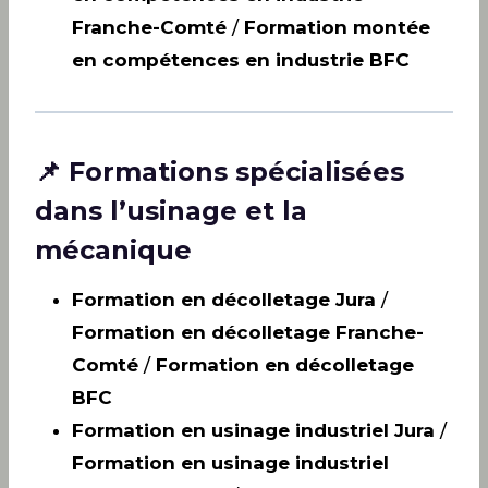
Franche-Comté
/
Formation montée
en compétences en industrie BFC
📌 Formations spécialisées
dans l’usinage et la
mécanique
Formation en décolletage Jura
/
Formation en décolletage Franche-
Comté
/
Formation en décolletage
BFC
Formation en usinage industriel Jura
/
Formation en usinage industriel