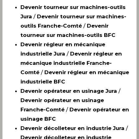
Devenir tourneur sur machines-outils
Jura
/
Devenir tourneur sur machines-
outils Franche-Comté
/
Devenir
tourneur sur machines-outils BFC
Devenir régleur en mécanique
industrielle Jura
/
Devenir régleur en
mécanique industrielle Franche-
Comté
/
Devenir régleur en mécanique
industrielle BFC
Devenir opérateur en usinage Jura
/
Devenir opérateur en usinage
Franche-Comté
/
Devenir opérateur en
usinage BFC
Devenir décolleteur en industrie Jura
/
Devenir décolleteur en industrie