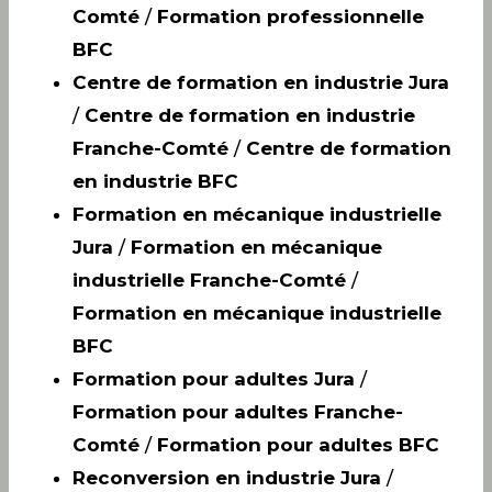
Comté
/
Formation professionnelle
BFC
Centre de formation en industrie Jura
/
Centre de formation en industrie
Franche-Comté
/
Centre de formation
en industrie BFC
Formation en mécanique industrielle
Jura
/
Formation en mécanique
industrielle Franche-Comté
/
Formation en mécanique industrielle
BFC
Formation pour adultes Jura
/
Formation pour adultes Franche-
Comté
/
Formation pour adultes BFC
Reconversion en industrie Jura
/