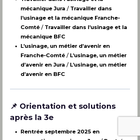
mécanique Jura
/
Travailler dans
l’usinage et la mécanique Franche-
Comté
/
Travailler dans l’usinage et la
mécanique BFC
L’usinage, un métier d’avenir en
Franche-Comté
/
L’usinage, un métier
d’avenir en Jura
/
L’usinage, un métier
d’avenir en BFC
📌 Orientation et solutions
après la 3e
Rentrée septembre 2025 en