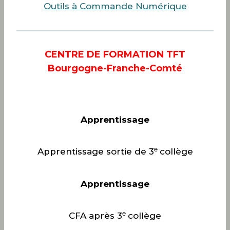
Outils à Commande Numérique
CENTRE DE FORMATION TFT
Bourgogne-Franche-Comté
Apprentissage
e
Apprentissage sortie de 3
collège
Apprentissage
e
CFA après 3
collège