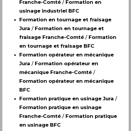
Franche-Comté
/
Formation en
usinage industriel BFC
Formation en tournage et fraisage
Jura
/
Formation en tournage et
fraisage Franche-Comté
/
Formation
en tournage et fraisage BFC
Formation opérateur en mécanique
Jura
/
Formation opérateur en
mécanique Franche-Comté
/
Formation opérateur en mécanique
BFC
Formation pratique en usinage Jura
/
Formation pratique en usinage
Franche-Comté
/
Formation pratique
en usinage BFC