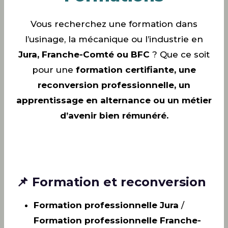
Vous recherchez une formation dans
l’usinage, la mécanique ou l’industrie en
Jura, Franche-Comté ou BFC
? Que ce soit
pour une
formation certifiante, une
reconversion professionnelle, un
apprentissage en alternance ou un métier
d’avenir bien rémunéré.
📌 Formation et reconversion
Formation professionnelle Jura
/
Formation professionnelle Franche-