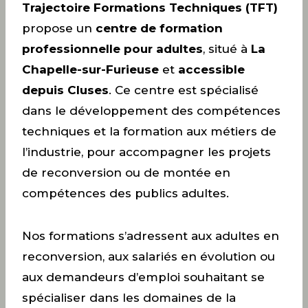
Trajectoire Formations Techniques (TFT)
propose un
centre de formation
professionnelle pour adultes
, situé à
La
Chapelle-sur-Furieuse
et
accessible
depuis Cluses
. Ce centre est spécialisé
dans le développement des compétences
techniques et la formation aux métiers de
l’industrie, pour accompagner les projets
de reconversion ou de montée en
compétences des publics adultes.
Nos formations s’adressent aux adultes en
reconversion, aux salariés en évolution ou
aux demandeurs d’emploi souhaitant se
spécialiser dans les domaines de la